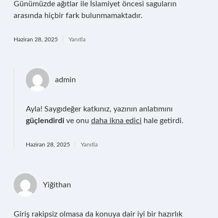
Günümüzde ağıtlar ile İslamiyet öncesi saguların
arasında hiçbir fark bulunmamaktadır.
Haziran 28, 2025
Yanıtla
admin
Ayla! Saygıdeğer katkınız, yazının anlatımını
güçlendirdi
ve onu
daha ikna edici
hale getirdi.
Haziran 28, 2025
Yanıtla
Yiğithan
Giriş rakipsiz olmasa da konuya dair iyi bir hazırlık