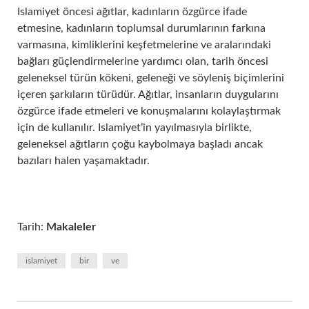
Islamiyet öncesi ağıtlar, kadınların özgürce ifade
etmesine, kadınların toplumsal durumlarının farkına
varmasına, kimliklerini keşfetmelerine ve aralarındaki
bağları güçlendirmelerine yardımcı olan, tarih öncesi
geleneksel türün kökeni, geleneği ve söyleniş biçimlerini
içeren şarkıların türüdür. Ağıtlar, insanların duygularını
özgürce ifade etmeleri ve konuşmalarını kolaylaştırmak
için de kullanılır. Islamiyet’in yayılmasıyla birlikte,
geleneksel ağıtların çoğu kaybolmaya başladı ancak
bazıları halen yaşamaktadır.
Tarih:
Makaleler
islamiyet
bir
ve