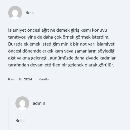
Reis
Islamiyet öncesi ağıt ne demek giriş kısmı konuyu
tanıtıyor, yine de daha çok örnek görmek isterdim.
Burada eklemek istediğim minik bir not var: İslamiyet
öncesi dönemde erkek kam veya şamanların söylediği
ağıt yakma geleneği, günümüzde daha ziyade kadınlar
tarafından devam ettirilen bir gelenek olarak görülür.
Kasım 18, 2024
Yanıtla
admin
Reis!