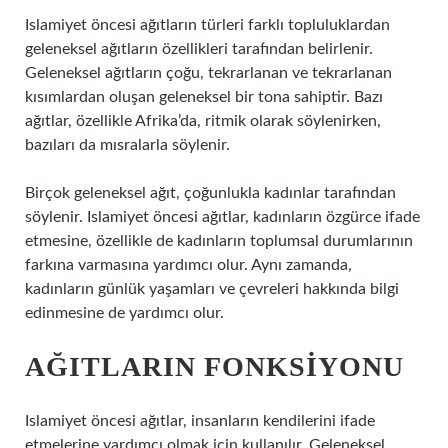
Islamiyet öncesi ağıtların türleri farklı topluluklardan
geleneksel ağıtların özellikleri tarafından belirlenir.
Geleneksel ağıtların çoğu, tekrarlanan ve tekrarlanan
kısımlardan oluşan geleneksel bir tona sahiptir. Bazı
ağıtlar, özellikle Afrika’da, ritmik olarak söylenirken,
bazıları da mısralarla söylenir.
Birçok geleneksel ağıt, çoğunlukla kadınlar tarafından
söylenir. Islamiyet öncesi ağıtlar, kadınların özgürce ifade
etmesine, özellikle de kadınların toplumsal durumlarının
farkına varmasına yardımcı olur. Aynı zamanda,
kadınların günlük yaşamları ve çevreleri hakkında bilgi
edinmesine de yardımcı olur.
AĞITLARIN FONKSIYONU
Islamiyet öncesi ağıtlar, insanların kendilerini ifade
etmelerine yardımcı olmak için kullanılır. Geleneksel