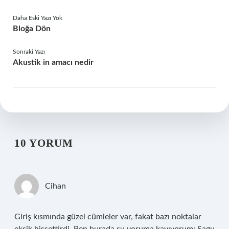
Daha Eski Yazı Yok
Bloğa Dön
Sonraki Yazı
Akustik in amacı nedir
10 YORUM
Cihan
Giriş kısmında güzel cümleler var, fakat bazı noktalar