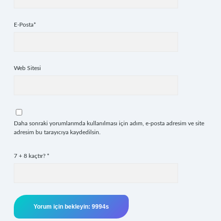
E-Posta*
Web Sitesi
Daha sonraki yorumlarımda kullanılması için adım, e-posta adresim ve site
adresim bu tarayıcıya kaydedilsin.
7 + 8 kaçtır?
*