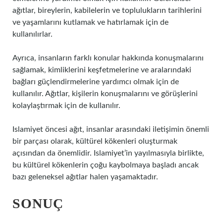
ağıtlar, bireylerin, kabilelerin ve toplulukların tarihlerini
ve yaşamlarını kutlamak ve hatırlamak için de
kullanılırlar.
Ayrıca, insanların farklı konular hakkında konuşmalarını
sağlamak, kimliklerini keşfetmelerine ve aralarındaki
bağları güçlendirmelerine yardımcı olmak için de
kullanılır. Ağıtlar, kişilerin konuşmalarını ve görüşlerini
kolaylaştırmak için de kullanılır.
Islamiyet öncesi ağıt, insanlar arasındaki iletişimin önemli
bir parçası olarak, kültürel kökenleri oluşturmak
açısından da önemlidir. Islamiyet’in yayılmasıyla birlikte,
bu kültürel kökenlerin çoğu kaybolmaya başladı ancak
bazı geleneksel ağıtlar halen yaşamaktadır.
SONUÇ