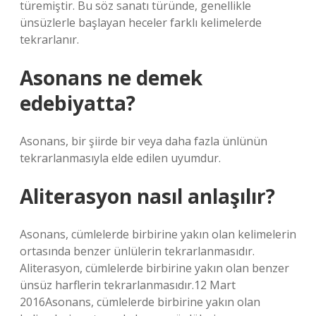
türemiştir. Bu söz sanatı türünde, genellikle
ünsüzlerle başlayan heceler farklı kelimelerde
tekrarlanır.
Asonans ne demek
edebiyatta?
Asonans, bir şiirde bir veya daha fazla ünlünün
tekrarlanmasıyla elde edilen uyumdur.
Aliterasyon nasıl anlaşılır?
Asonans, cümlelerde birbirine yakın olan kelimelerin
ortasında benzer ünlülerin tekrarlanmasıdır.
Aliterasyon, cümlelerde birbirine yakın olan benzer
ünsüz harflerin tekrarlanmasıdır.12 Mart
2016Asonans, cümlelerde birbirine yakın olan