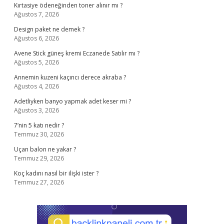
Kırtasiye ödeneğinden toner alınır mı ?
Ağustos 7, 2026
Design paket ne demek ?
Ağustos 6, 2026
Avene Stick güneş kremi Eczanede Satılır mı ?
Ağustos 5, 2026
Annemin kuzeni kaçıncı derece akraba ?
Ağustos 4, 2026
Adetliyken banyo yapmak adet keser mi ?
Ağustos 3, 2026
7’nin 5 katı nedir ?
Temmuz 30, 2026
Uçan balon ne yakar ?
Temmuz 29, 2026
Koç kadını nasıl bir ilişki ister ?
Temmuz 27, 2026