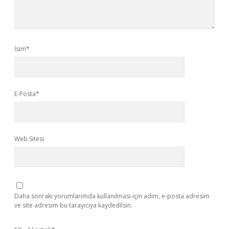
İsim*
E-Posta*
Web Sitesi
Daha sonraki yorumlarımda kullanılması için adım, e-posta adresim
ve site adresim bu tarayıcıya kaydedilsin.