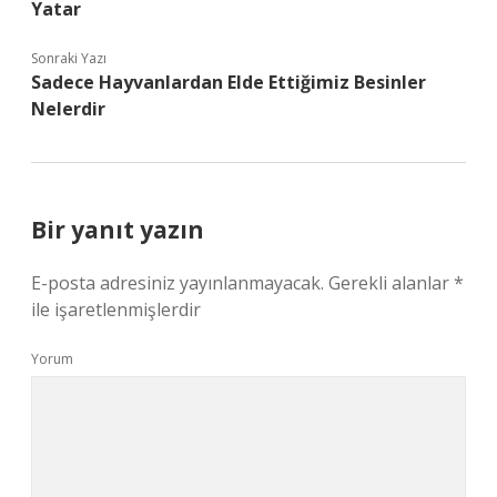
Yatar
Sonraki Yazı
Sadece Hayvanlardan Elde Ettiğimiz Besinler
Nelerdir
Bir yanıt yazın
E-posta adresiniz yayınlanmayacak.
Gerekli alanlar
*
ile işaretlenmişlerdir
Yorum