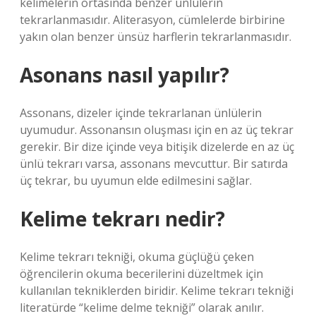
kelimelerin ortasında benzer ünlülerin
tekrarlanmasıdır. Aliterasyon, cümlelerde birbirine
yakın olan benzer ünsüz harflerin tekrarlanmasıdır.
Asonans nasıl yapılır?
Assonans, dizeler içinde tekrarlanan ünlülerin
uyumudur. Assonansın oluşması için en az üç tekrar
gerekir. Bir dize içinde veya bitişik dizelerde en az üç
ünlü tekrarı varsa, assonans mevcuttur. Bir satırda
üç tekrar, bu uyumun elde edilmesini sağlar.
Kelime tekrarı nedir?
Kelime tekrarı tekniği, okuma güçlüğü çeken
öğrencilerin okuma becerilerini düzeltmek için
kullanılan tekniklerden biridir. Kelime tekrarı tekniği
literatürde “kelime delme tekniği” olarak anılır.