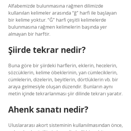
Alfabemizde bulunmasına rağmen dilimizde
kullanılan kelimeler arasında “ğ” harfi ile başlayan
bir kelime yoktur. “Ğ” harfi çeşitli kelimelerde
bulunmasına rağmen kelimelerin başında yer
almayan bir harftir.
Şiirde tekrar nedir?
Buna göre bir şiirdeki harflerin, eklerin, hecelerin,
sözcüklerin, kelime öbeklerinin, yan cümleciklerin,
cümlelerin, dizelerin, beyitlerin, dörtlüklerin vb. bir
araya gelmesiyle oluşan düzendir. Bunların aynı
metin içinde tekrarlanması şiir dilinde tekrarı yaratır.
Ahenk sanatı nedir?
Uluslararası akort sisteminin kullanılmasından önce,