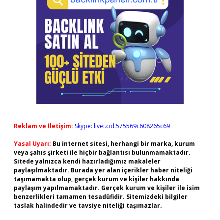
Reklam ve İletişim:
Skype: live:.cid.575569c608265c69
Yasal Uyarı:
Bu internet sitesi, herhangi bir marka, kurum
veya şahıs şirketi ile hiçbir bağlantısı bulunmamaktadır.
Sitede yalnızca kendi hazırladığımız makaleler
paylaşılmaktadır. Burada yer alan içerikler haber niteliği
taşımamakta olup, gerçek kurum ve kişiler hakkında
paylaşım yapılmamaktadır. Gerçek kurum ve kişiler ile isim
benzerlikleri tamamen tesadüfidir. Sitemizdeki bilgiler
taslak halindedir ve tavsiye niteliği taşımazlar.