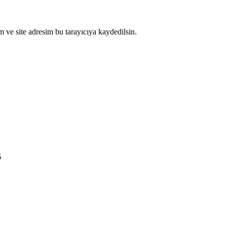
 ve site adresim bu tarayıcıya kaydedilsin.
6