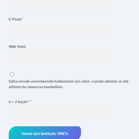
E-Posta*
Web Sitesi
Daha sonraki yorumlarımda kullanılması için adım, e-posta adresim ve site
adresim bu tarayıcıya kaydedilsin.
6 + 2 kaçtır?
*