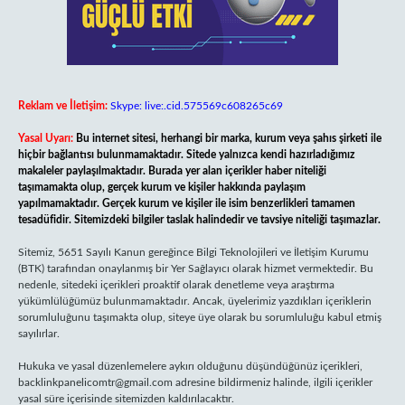
Reklam ve İletişim:
Skype: live:.cid.575569c608265c69
Yasal Uyarı:
Bu internet sitesi, herhangi bir marka, kurum veya şahıs şirketi ile
hiçbir bağlantısı bulunmamaktadır. Sitede yalnızca kendi hazırladığımız
makaleler paylaşılmaktadır. Burada yer alan içerikler haber niteliği
taşımamakta olup, gerçek kurum ve kişiler hakkında paylaşım
yapılmamaktadır. Gerçek kurum ve kişiler ile isim benzerlikleri tamamen
tesadüfidir. Sitemizdeki bilgiler taslak halindedir ve tavsiye niteliği taşımazlar.
Sitemiz, 5651 Sayılı Kanun gereğince Bilgi Teknolojileri ve İletişim Kurumu
(BTK) tarafından onaylanmış bir Yer Sağlayıcı olarak hizmet vermektedir. Bu
nedenle, sitedeki içerikleri proaktif olarak denetleme veya araştırma
yükümlülüğümüz bulunmamaktadır. Ancak, üyelerimiz yazdıkları içeriklerin
sorumluluğunu taşımakta olup, siteye üye olarak bu sorumluluğu kabul etmiş
sayılırlar.
Hukuka ve yasal düzenlemelere aykırı olduğunu düşündüğünüz içerikleri,
backlinkpanelicomtr@gmail.com
adresine bildirmeniz halinde, ilgili içerikler
yasal süre içerisinde sitemizden kaldırılacaktır.