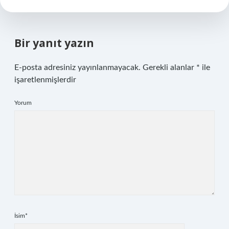
Bir yanıt yazın
E-posta adresiniz yayınlanmayacak.
Gerekli alanlar
*
ile
işaretlenmişlerdir
Yorum
İsim*