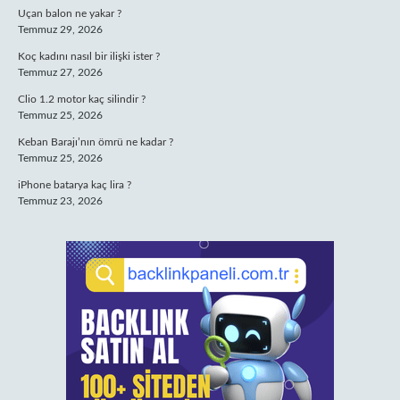
Uçan balon ne yakar ?
Temmuz 29, 2026
Koç kadını nasıl bir ilişki ister ?
Temmuz 27, 2026
Clio 1.2 motor kaç silindir ?
Temmuz 25, 2026
Keban Barajı’nın ömrü ne kadar ?
Temmuz 25, 2026
iPhone batarya kaç lira ?
Temmuz 23, 2026