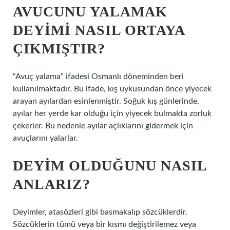
AVUCUNU YALAMAK
DEYIMI NASIL ORTAYA
ÇIKMIŞTIR?
“Avuç yalama” ifadesi Osmanlı döneminden beri
kullanılmaktadır. Bu ifade, kış uykusundan önce yiyecek
arayan ayılardan esinlenmiştir. Soğuk kış günlerinde,
ayılar her yerde kar olduğu için yiyecek bulmakta zorluk
çekerler. Bu nedenle ayılar açlıklarını gidermek için
avuçlarını yalarlar.
DEYIM OLDUĞUNU NASIL
ANLARIZ?
Deyimler, atasözleri gibi basmakalıp sözcüklerdir.
Sözcüklerin tümü veya bir kısmı değiştirilemez veya