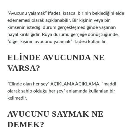
“Avucunu yalamak” ifadesi kısaca, birinin beklediğini elde
edememesi olarak açıklanabilir. Bir kişinin veya bir
kimsenin istediği durum gerçekleşmediğinde yaşanan
hayal kırıklığıdır. Rüya durumu gerçeğe dönüştüğünde,
“diğer kişinin avucunu yalamak” ifadesi kullanılır.
ELINDE AVUCUNDA NE
VARSA?
“Elinde olan her şey” AÇIKLAMA AÇIKLAMA, “maddi
olarak sahip olduğu her şey” anlamında kullanılan bir
kelimedir.
AVUCUNU SAYMAK NE
DEMEK?