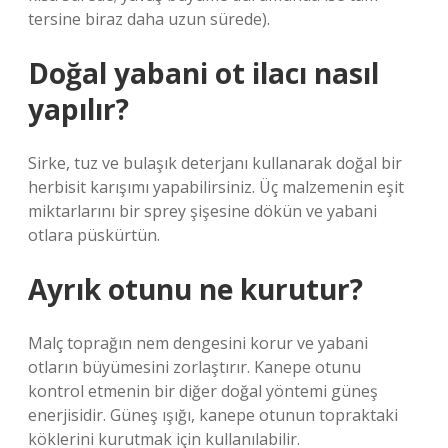
tersine biraz daha uzun sürede).
Doğal yabani ot ilacı nasıl
yapılır?
Sirke, tuz ve bulaşık deterjanı kullanarak doğal bir
herbisit karışımı yapabilirsiniz. Üç malzemenin eşit
miktarlarını bir sprey şişesine dökün ve yabani
otlara püskürtün.
Ayrık otunu ne kurutur?
Malç toprağın nem dengesini korur ve yabani
otların büyümesini zorlaştırır. Kanepe otunu
kontrol etmenin bir diğer doğal yöntemi güneş
enerjisidir. Güneş ışığı, kanepe otunun topraktaki
köklerini kurutmak için kullanılabilir.