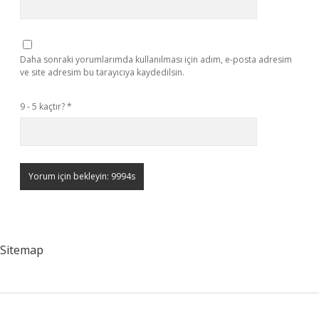
Daha sonraki yorumlarımda kullanılması için adım, e-posta adresim
ve site adresim bu tarayıcıya kaydedilsin.
9 - 5 kaçtır?
*
Sitemap