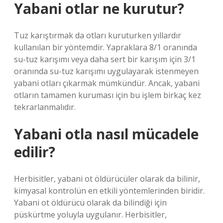
Yabani otlar ne kurutur?
Tuz karıştırmak da otları kuruturken yıllardır
kullanılan bir yöntemdir. Yapraklara 8/1 oranında
su-tuz karışımı veya daha sert bir karışım için 3/1
oranında su-tuz karışımı uygulayarak istenmeyen
yabani otları çıkarmak mümkündür. Ancak, yabani
otların tamamen kuruması için bu işlem birkaç kez
tekrarlanmalıdır.
Yabani otla nasıl mücadele
edilir?
Herbisitler, yabani ot öldürücüler olarak da bilinir,
kimyasal kontrolün en etkili yöntemlerinden biridir.
Yabani ot öldürücü olarak da bilindiği için
püskürtme yoluyla uygulanır. Herbisitler,