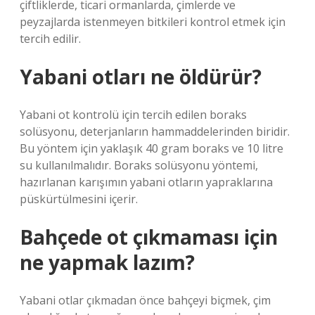
çiftliklerde, ticari ormanlarda, çimlerde ve
peyzajlarda istenmeyen bitkileri kontrol etmek için
tercih edilir.
Yabani otları ne öldürür?
Yabani ot kontrolü için tercih edilen boraks
solüsyonu, deterjanların hammaddelerinden biridir.
Bu yöntem için yaklaşık 40 gram boraks ve 10 litre
su kullanılmalıdır. Boraks solüsyonu yöntemi,
hazırlanan karışımın yabani otların yapraklarına
püskürtülmesini içerir.
Bahçede ot çıkmaması için
ne yapmak lazım?
Yabani otlar çıkmadan önce bahçeyi biçmek, çim