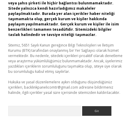
veya şahıs şirketi ile hiçbir bağlantısı bulunmamaktadır.
Sitede yalnızca kendi hazırladığımız makaleler
paylaşılmaktadır. Burada yer alan içerikler haber niteliği
taşımamakta olup, gerçek kurum ve kişiler hakkında
paylaşım yapılmamaktadır. Gerçek kurum ve kişiler ile isim
benzerlikleri tamamen tesadüfidir. Sitemizdeki bilgiler
taslak halindedir ve tavsiye niteliği taşımazlar.
Sitemiz, 5651 Sayılı Kanun gereğince Bilgi Teknolojileri ve İletişim
Kurumu (BTK) tarafından onaylanmış bir Yer Sağlayıcı olarak hizmet
vermektedir. Bu nedenle, sitedeki içerikleri proaktif olarak denetleme
veya araştırma yükümlülüğümüz bulunmamaktadır. Ancak, üyelerimiz
yazdıkları içeriklerin sorumluluğunu taşımakta olup, siteye üye olarak
bu sorumluluğu kabul etmiş sayılırlar.
Hukuka ve yasal düzenlemelere aykırı olduğunu düşündüğünüz
içerikleri,
backlinkpanelicomtr@gmail.com
adresine bildirmeniz
halinde, ilgili içerikler yasal süre içerisinde sitemizden kaldırılacaktır.
Arama