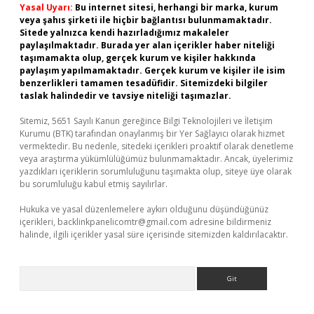
Yasal Uyarı:
Bu internet sitesi, herhangi bir marka, kurum
veya şahıs şirketi ile hiçbir bağlantısı bulunmamaktadır.
Sitede yalnızca kendi hazırladığımız makaleler
paylaşılmaktadır. Burada yer alan içerikler haber niteliği
taşımamakta olup, gerçek kurum ve kişiler hakkında
paylaşım yapılmamaktadır. Gerçek kurum ve kişiler ile isim
benzerlikleri tamamen tesadüfidir. Sitemizdeki bilgiler
taslak halindedir ve tavsiye niteliği taşımazlar.
Sitemiz, 5651 Sayılı Kanun gereğince Bilgi Teknolojileri ve İletişim
Kurumu (BTK) tarafından onaylanmış bir Yer Sağlayıcı olarak hizmet
vermektedir. Bu nedenle, sitedeki içerikleri proaktif olarak denetleme
veya araştırma yükümlülüğümüz bulunmamaktadır. Ancak, üyelerimiz
yazdıkları içeriklerin sorumluluğunu taşımakta olup, siteye üye olarak
bu sorumluluğu kabul etmiş sayılırlar.
Hukuka ve yasal düzenlemelere aykırı olduğunu düşündüğünüz
içerikleri,
backlinkpanelicomtr@gmail.com
adresine bildirmeniz
halinde, ilgili içerikler yasal süre içerisinde sitemizden kaldırılacaktır.
Arama