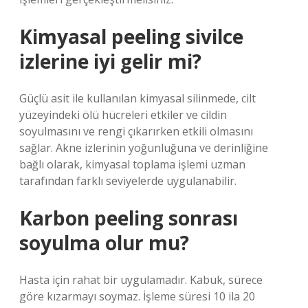
Kimyasal peeling sivilce
izlerine iyi gelir mi?
Güçlü asit ile kullanılan kimyasal silinmede, cilt
yüzeyindeki ölü hücreleri etkiler ve cildin
soyulmasını ve rengi çıkarırken etkili olmasını
sağlar. Akne izlerinin yoğunluğuna ve derinliğine
bağlı olarak, kimyasal toplama işlemi uzman
tarafından farklı seviyelerde uygulanabilir.
Karbon peeling sonrası
soyulma olur mu?
Hasta için rahat bir uygulamadır. Kabuk, sürece
göre kızarmayı soymaz. İşleme süresi 10 ila 20