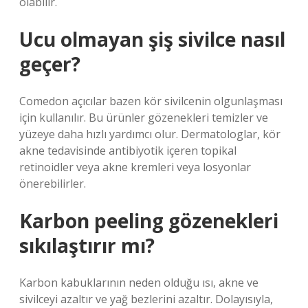
olabilir.
Ucu olmayan şiş sivilce nasıl
geçer?
Comedon açıcılar bazen kör sivilcenin olgunlaşması
için kullanılır. Bu ürünler gözenekleri temizler ve
yüzeye daha hızlı yardımcı olur. Dermatologlar, kör
akne tedavisinde antibiyotik içeren topikal
retinoidler veya akne kremleri veya losyonlar
önerebilirler.
Karbon peeling gözenekleri
sıkılaştırır mı?
Karbon kabuklarının neden olduğu ısı, akne ve
sivilceyi azaltır ve yağ bezlerini azaltır. Dolayısıyla,