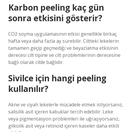
Karbon peeling kaç gün
sonra etkisini gösterir?
CO2 soyma uygulamasının etkisi genellikle birkaç
hafta veya daha fazla ay sürebilir. Ciltteki lekelerin
tamamen geçip geçmediği ve beyazlatma etkisinin
derecesi cilt tipine ve cilt problemlerinin derecesine
bağlı olarak cilde bağlıdır.
Sivilce için hangi peeling
kullanılır?
Akne ve siyah lekelerle mücadele etmek istiyorsanız,
salisilik asit içeren kabuklar tercih edebilir. Leke
veya pigmentasyon problemleri ile uğraşıyorsanız,
glikolik asit veya retinoid içeren kaseler daha etkili