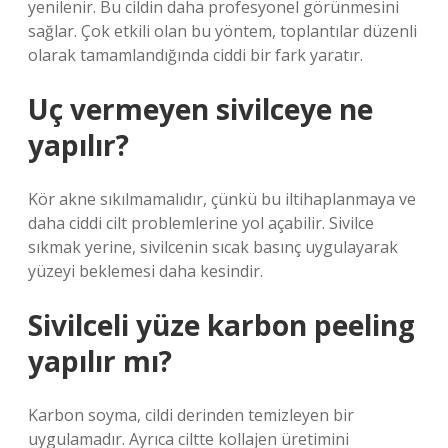
yenilenir. Bu cildin daha profesyonel görünmesini
sağlar. Çok etkili olan bu yöntem, toplantılar düzenli
olarak tamamlandığında ciddi bir fark yaratır.
Uç vermeyen sivilceye ne
yapılır?
Kör akne sıkılmamalıdır, çünkü bu iltihaplanmaya ve
daha ciddi cilt problemlerine yol açabilir. Sivilce
sıkmak yerine, sivilcenin sıcak basınç uygulayarak
yüzeyi beklemesi daha kesindir.
Sivilceli yüze karbon peeling
yapılır mı?
Karbon soyma, cildi derinden temizleyen bir
uygulamadır. Ayrıca ciltte kollajen üretimini