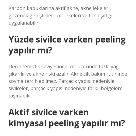
Karbon kabuklarına aktif akne, akne lekeleri,
gözenek genişlikleri, cilt lekeleri ve ton eşitliği
uygulanabilir.
Yüzde sivilce varken peeling
yapılır mı?
Derin temizlik seviyesinde, cilt üzerinde fazla yağ
çıkarılır ve akne riski azalır. Akne cilt bakım rutininde
soyma tercih edilmez. Parçacık yapısı nedeniyle
sivilceler, parçacık yapısı nedeniyle farklı bölgelere
taşınabilir.
Aktif sivilce varken
kimyasal peeling yapılır mı?