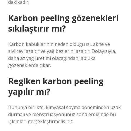
dakikadır.
Karbon peeling gözenekleri
sıkılaştırır mı?
Karbon kabuklarının neden olduğu ısı, akne ve
sivilceyi azaltır ve yağ bezlerini azaltır. Dolayısıyla,
daha az yağ üretimi olacağından, abluka
gözeneklerde çıkar.
Reglken karbon peeling
yapılır mı?
Bununla birlikte, kimyasal soyma döneminden uzak
durmalı ve menstruasyonunuz sona erdiğinde bu
işlemleri gerçekleştirmelisiniz.