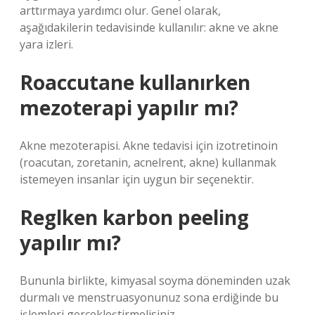
arttırmaya yardımcı olur. Genel olarak,
aşağıdakilerin tedavisinde kullanılır: akne ve akne
yara izleri.
Roaccutane kullanırken
mezoterapi yapılır mı?
Akne mezoterapisi. Akne tedavisi için izotretinoin
(roacutan, zoretanin, acnelrent, akne) kullanmak
istemeyen insanlar için uygun bir seçenektir.
Reglken karbon peeling
yapılır mı?
Bununla birlikte, kimyasal soyma döneminden uzak
durmalı ve menstruasyonunuz sona erdiğinde bu
işlemleri gerçekleştirmelisiniz.