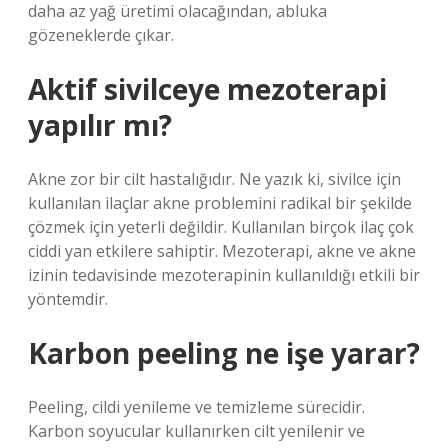
daha az yağ üretimi olacağından, abluka
gözeneklerde çıkar.
Aktif sivilceye mezoterapi
yapılır mı?
Akne zor bir cilt hastalığıdır. Ne yazık ki, sivilce için
kullanılan ilaçlar akne problemini radikal bir şekilde
çözmek için yeterli değildir. Kullanılan birçok ilaç çok
ciddi yan etkilere sahiptir. Mezoterapi, akne ve akne
izinin tedavisinde mezoterapinin kullanıldığı etkili bir
yöntemdir.
Karbon peeling ne işe yarar?
Peeling, cildi yenileme ve temizleme sürecidir.
Karbon soyucular kullanırken cilt yenilenir ve