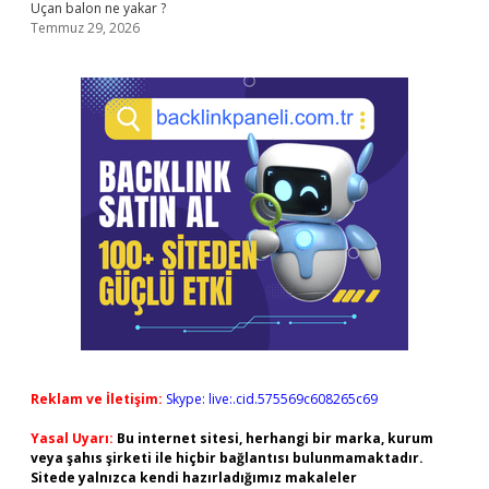
Uçan balon ne yakar ?
Temmuz 29, 2026
Reklam ve İletişim:
Skype: live:.cid.575569c608265c69
Yasal Uyarı:
Bu internet sitesi, herhangi bir marka, kurum
veya şahıs şirketi ile hiçbir bağlantısı bulunmamaktadır.
Sitede yalnızca kendi hazırladığımız makaleler