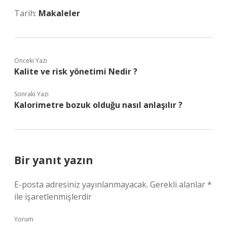
Tarih:
Makaleler
Önceki Yazı
Kalite ve risk yönetimi Nedir ?
Sonraki Yazı
Kalorimetre bozuk olduğu nasıl anlaşılır ?
Bir yanıt yazın
E-posta adresiniz yayınlanmayacak.
Gerekli alanlar
*
ile işaretlenmişlerdir
Yorum