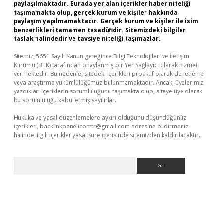
paylaşılmaktadır. Burada yer alan içerikler haber niteliği
taşımamakta olup, gerçek kurum ve kişiler hakkında
paylaşım yapılmamaktadır. Gerçek kurum ve kişiler ile isim
benzerlikleri tamamen tesadüfidir. Sitemizdeki bilgiler
taslak halindedir ve tavsiye niteliği taşımazlar.
Sitemiz, 5651 Sayılı Kanun gereğince Bilgi Teknolojileri ve İletişim
Kurumu (BTK) tarafından onaylanmış bir Yer Sağlayıcı olarak hizmet
vermektedir. Bu nedenle, sitedeki içerikleri proaktif olarak denetleme
veya araştırma yükümlülüğümüz bulunmamaktadır. Ancak, üyelerimiz
yazdıkları içeriklerin sorumluluğunu taşımakta olup, siteye üye olarak
bu sorumluluğu kabul etmiş sayılırlar.
Hukuka ve yasal düzenlemelere aykırı olduğunu düşündüğünüz
içerikleri,
backlinkpanelicomtr@gmail.com
adresine bildirmeniz
halinde, ilgili içerikler yasal süre içerisinde sitemizden kaldırılacaktır.
Arama