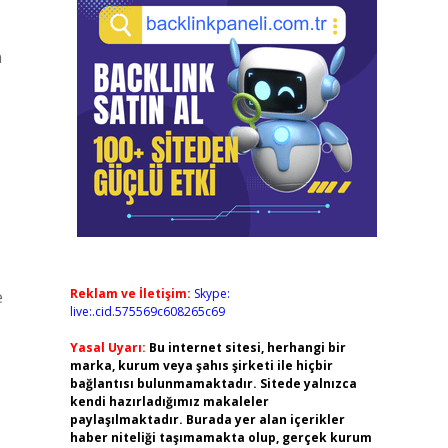
n
Reklam ve İletişim:
Skype:
e
live:.cid.575569c608265c69
Yasal Uyarı:
Bu internet sitesi, herhangi bir
marka, kurum veya şahıs şirketi ile hiçbir
bağlantısı bulunmamaktadır. Sitede yalnızca
kendi hazırladığımız makaleler
paylaşılmaktadır. Burada yer alan içerikler
haber niteliği taşımamakta olup, gerçek kurum