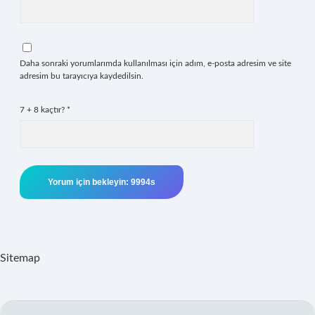
Daha sonraki yorumlarımda kullanılması için adım, e-posta adresim ve site
adresim bu tarayıcıya kaydedilsin.
7 + 8 kaçtır?
*
Sitemap