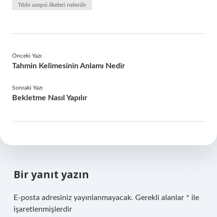
Tıbbi asepsi ilkeleri nelerdir
Önceki Yazı
Tahmin Kelimesinin Anlamı Nedir
Sonraki Yazı
Bekletme Nasıl Yapılır
Bir yanıt yazın
E-posta adresiniz yayınlanmayacak.
Gerekli alanlar
*
ile
işaretlenmişlerdir