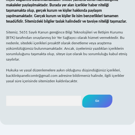
makaleler paylaşılmaktadır. Burada yer alan içerikler haber niteliği
taşımamakta olup, gerçek kurum ve kişiler hakkında paylaşım
yapılmamaktadır. Gerçek kurum ve kişiler ile isim benzerlikleri tamamen
tesadüfidir. Sitemizdeki bilgiler taslak halindedir ve tavsiye niteliği taşımazlar.
Sitemiz, 5651 Sayılı Kanun gereğince Bilgi Teknolojileri ve İletişim Kurumu
(BTK) tarafından onaylanmış bir Yer Sağlayıcı olarak hizmet vermektedir. Bu
nedenle, sitedeki içerikleri proaktif olarak denetleme veya araştırma
yükümlülüğümüz bulunmamaktadır. Ancak, üyelerimiz yazdıkları içeriklerin
sorumluluğunu taşımakta olup, siteye üye olarak bu sorumluluğu kabul etmiş
sayılırlar.
Hukuka ve yasal düzenlemelere aykırı olduğunu düşündüğünüz içerikleri,
backlinkpanelicomtr@gmail.com
adresine bildirmeniz halinde, ilgili içerikler
yasal süre içerisinde sitemizden kaldırılacaktır.
Arama