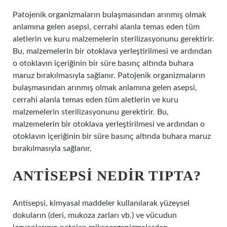
Patojenik organizmaların bulaşmasından arınmış olmak
anlamına gelen asepsi, cerrahi alanla temas eden tüm
aletlerin ve kuru malzemelerin sterilizasyonunu gerektirir.
Bu, malzemelerin bir otoklava yerleştirilmesi ve ardından
o otoklavın içeriğinin bir süre basınç altında buhara
maruz bırakılmasıyla sağlanır. Patojenik organizmaların
bulaşmasından arınmış olmak anlamına gelen asepsi,
cerrahi alanla temas eden tüm aletlerin ve kuru
malzemelerin sterilizasyonunu gerektirir. Bu,
malzemelerin bir otoklava yerleştirilmesi ve ardından o
otoklavın içeriğinin bir süre basınç altında buhara maruz
bırakılmasıyla sağlanır.
ANTISEPSI NEDIR TIPTA?
Antisepsi, kimyasal maddeler kullanılarak yüzeysel
dokuların (deri, mukoza zarları vb.) ve vücudun