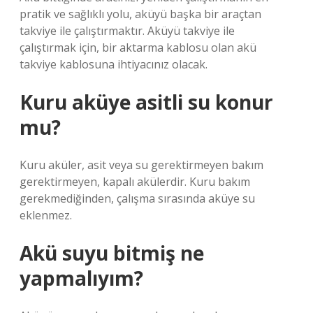
pratik ve sağlıklı yolu, aküyü başka bir araçtan
takviye ile çalıştırmaktır. Aküyü takviye ile
çalıştırmak için, bir aktarma kablosu olan akü
takviye kablosuna ihtiyacınız olacak.
Kuru aküye asitli su konur
mu?
Kuru aküler, asit veya su gerektirmeyen bakım
gerektirmeyen, kapalı akülerdir. Kuru bakım
gerekmediğinden, çalışma sırasında aküye su
eklenmez.
Akü suyu bitmiş ne
yapmalıyım?