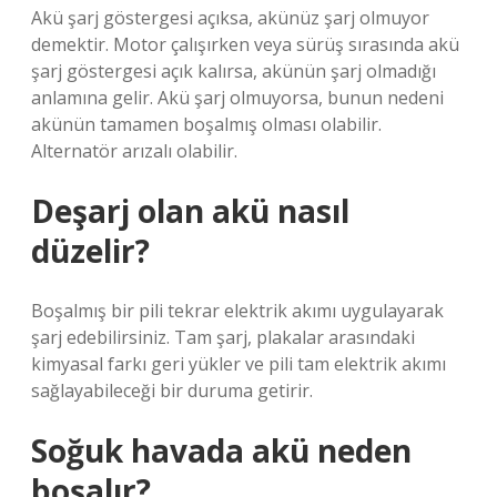
Akü şarj göstergesi açıksa, akünüz şarj olmuyor
demektir. Motor çalışırken veya sürüş sırasında akü
şarj göstergesi açık kalırsa, akünün şarj olmadığı
anlamına gelir. Akü şarj olmuyorsa, bunun nedeni
akünün tamamen boşalmış olması olabilir.
Alternatör arızalı olabilir.
Deşarj olan akü nasıl
düzelir?
Boşalmış bir pili tekrar elektrik akımı uygulayarak
şarj edebilirsiniz. Tam şarj, plakalar arasındaki
kimyasal farkı geri yükler ve pili tam elektrik akımı
sağlayabileceği bir duruma getirir.
Soğuk havada akü neden
boşalır?