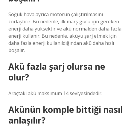
Soğuk hava ayrıca motorun çalıştırılmasını
zorlaştırır. Bu nedenle, ilk marş gücü için gereken
enerji daha yüksektir ve akü normalden daha fazla
enerji kullanır. Bu nedenle, aküyü şarj etmek için
daha fazla enerji kullanıldığından akü daha hızlı
boşalır.
Akü fazla şarj olursa ne
olur?
Araçtaki akü maksimum 14 seviyesindedir.
Akünün komple bittiği nasıl
anlaşılır?