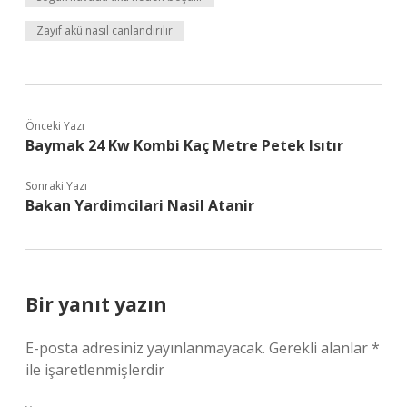
Zayıf akü nasıl canlandırılır
Önceki Yazı
Baymak 24 Kw Kombi Kaç Metre Petek Isıtır
Sonraki Yazı
Bakan Yardimcilari Nasil Atanir
Bir yanıt yazın
E-posta adresiniz yayınlanmayacak.
Gerekli alanlar
*
ile işaretlenmişlerdir