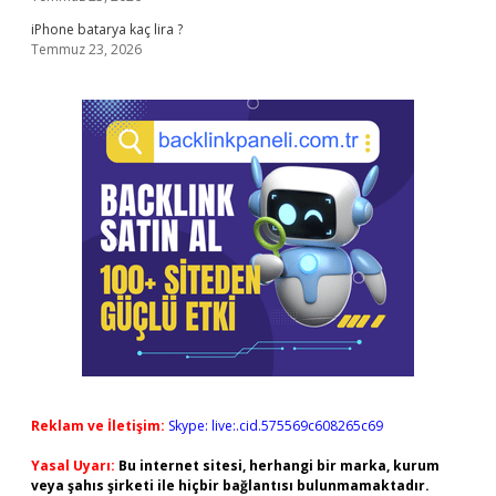
iPhone batarya kaç lira ?
Temmuz 23, 2026
Reklam ve İletişim:
Skype: live:.cid.575569c608265c69
Yasal Uyarı:
Bu internet sitesi, herhangi bir marka, kurum
veya şahıs şirketi ile hiçbir bağlantısı bulunmamaktadır.