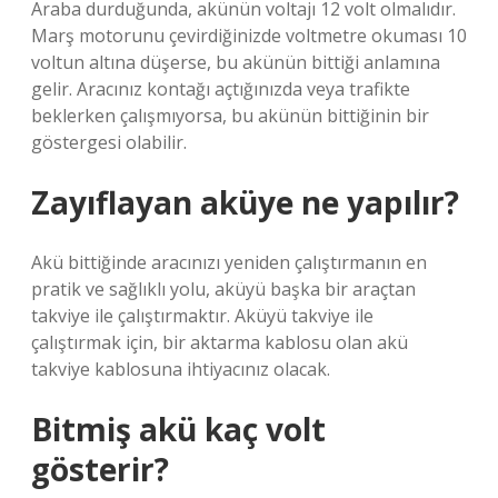
Araba durduğunda, akünün voltajı 12 volt olmalıdır.
Marş motorunu çevirdiğinizde voltmetre okuması 10
voltun altına düşerse, bu akünün bittiği anlamına
gelir. Aracınız kontağı açtığınızda veya trafikte
beklerken çalışmıyorsa, bu akünün bittiğinin bir
göstergesi olabilir.
Zayıflayan aküye ne yapılır?
Akü bittiğinde aracınızı yeniden çalıştırmanın en
pratik ve sağlıklı yolu, aküyü başka bir araçtan
takviye ile çalıştırmaktır. Aküyü takviye ile
çalıştırmak için, bir aktarma kablosu olan akü
takviye kablosuna ihtiyacınız olacak.
Bitmiş akü kaç volt
gösterir?