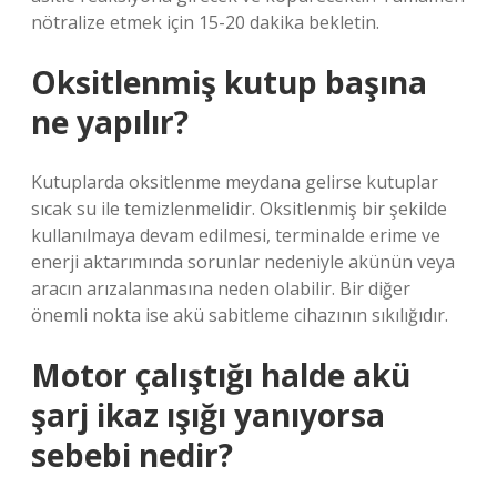
nötralize etmek için 15-20 dakika bekletin.
Oksitlenmiş kutup başına
ne yapılır?
Kutuplarda oksitlenme meydana gelirse kutuplar
sıcak su ile temizlenmelidir. Oksitlenmiş bir şekilde
kullanılmaya devam edilmesi, terminalde erime ve
enerji aktarımında sorunlar nedeniyle akünün veya
aracın arızalanmasına neden olabilir. Bir diğer
önemli nokta ise akü sabitleme cihazının sıkılığıdır.
Motor çalıştığı halde akü
şarj ikaz ışığı yanıyorsa
sebebi nedir?