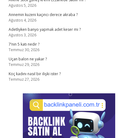
Ağustos 5, 2026
Annemin kuzeni kaçıncı derece akraba ?
Ağustos 4, 2026
Adetliyken banyo yapmak adet keser mi ?
Ağustos 3, 2026
7’nin 5 katı nedir ?
Temmuz 30, 2026
Uçan balon ne yakar ?
Temmuz 29, 2026
Koç kadını nasıl bir ilişki ister ?
Temmuz 27, 2026