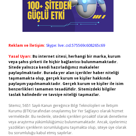
Reklam ve İletişim:
Skype: live:.cid.575569c608265c69
Yasal Uyarı:
Bu internet sitesi, herhangi bir marka, kurum
veya şahıs şirketi ile hiçbir bağlantısı bulunmamaktadır.
Sitede yalnızca kendi hazırladığımız makaleler
paylaşılmaktadır. Burada yer alan içerikler haber niteliği
taşımamakta olup, gerçek kurum ve kişiler hakkında
paylaşım yapılmamaktadır. Gerçek kurum ve kişiler ile isim
benzerlikleri tamamen tesadüfidir. Sitemizdeki bilgiler
taslak halindedir ve tavsiye niteliği taşımazlar.
Sitemiz, 5651 Sayılı Kanun gereğince Bilgi Teknolojileri ve İletişim
Kurumu (BTK) tarafından onaylanmış bir Yer Sağlayıcı olarak hizmet
vermektedir. Bu nedenle, sitedeki içerikleri proaktif olarak denetleme
veya araştırma yükümlülüğümüz bulunmamaktadır. Ancak, üyelerimiz
yazdıkları içeriklerin sorumluluğunu taşımakta olup, siteye üye olarak
bu sorumluluğu kabul etmiş sayılırlar.