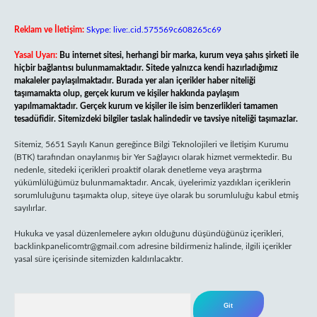
Reklam ve İletişim:
Skype: live:.cid.575569c608265c69
Yasal Uyarı:
Bu internet sitesi, herhangi bir marka, kurum veya şahıs şirketi ile
hiçbir bağlantısı bulunmamaktadır. Sitede yalnızca kendi hazırladığımız
makaleler paylaşılmaktadır. Burada yer alan içerikler haber niteliği
taşımamakta olup, gerçek kurum ve kişiler hakkında paylaşım
yapılmamaktadır. Gerçek kurum ve kişiler ile isim benzerlikleri tamamen
tesadüfidir. Sitemizdeki bilgiler taslak halindedir ve tavsiye niteliği taşımazlar.
Sitemiz, 5651 Sayılı Kanun gereğince Bilgi Teknolojileri ve İletişim Kurumu
(BTK) tarafından onaylanmış bir Yer Sağlayıcı olarak hizmet vermektedir. Bu
nedenle, sitedeki içerikleri proaktif olarak denetleme veya araştırma
yükümlülüğümüz bulunmamaktadır. Ancak, üyelerimiz yazdıkları içeriklerin
sorumluluğunu taşımakta olup, siteye üye olarak bu sorumluluğu kabul etmiş
sayılırlar.
Hukuka ve yasal düzenlemelere aykırı olduğunu düşündüğünüz içerikleri,
backlinkpanelicomtr@gmail.com
adresine bildirmeniz halinde, ilgili içerikler
yasal süre içerisinde sitemizden kaldırılacaktır.
Arama