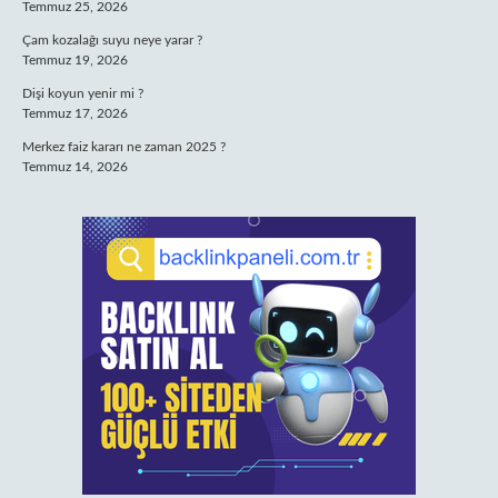
Temmuz 25, 2026
Çam kozalağı suyu neye yarar ?
Temmuz 19, 2026
Dişi koyun yenir mi ?
Temmuz 17, 2026
Merkez faiz kararı ne zaman 2025 ?
Temmuz 14, 2026