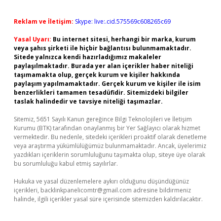
Reklam ve İletişim:
Skype: live:.cid.575569c608265c69
Yasal Uyarı:
Bu internet sitesi, herhangi bir marka, kurum
veya şahıs şirketi ile hiçbir bağlantısı bulunmamaktadır.
Sitede yalnızca kendi hazırladığımız makaleler
paylaşılmaktadır. Burada yer alan içerikler haber niteliği
taşımamakta olup, gerçek kurum ve kişiler hakkında
paylaşım yapılmamaktadır. Gerçek kurum ve kişiler ile isim
benzerlikleri tamamen tesadüfidir. Sitemizdeki bilgiler
taslak halindedir ve tavsiye niteliği taşımazlar.
Sitemiz, 5651 Sayılı Kanun gereğince Bilgi Teknolojileri ve İletişim
Kurumu (BTK) tarafından onaylanmış bir Yer Sağlayıcı olarak hizmet
vermektedir. Bu nedenle, sitedeki içerikleri proaktif olarak denetleme
veya araştırma yükümlülüğümüz bulunmamaktadır. Ancak, üyelerimiz
yazdıkları içeriklerin sorumluluğunu taşımakta olup, siteye üye olarak
bu sorumluluğu kabul etmiş sayılırlar.
Hukuka ve yasal düzenlemelere aykırı olduğunu düşündüğünüz
içerikleri,
backlinkpanelicomtr@gmail.com
adresine bildirmeniz
halinde, ilgili içerikler yasal süre içerisinde sitemizden kaldırılacaktır.