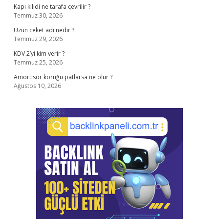
Kapı kilidi ne tarafa çevrilir ?
Temmuz 30, 2026
Uzun ceket adı nedir ?
Temmuz 29, 2026
KDV 2’yi kim verir ?
Temmuz 25, 2026
Amortisör körüğü patlarsa ne olur ?
Ağustos 10, 2026