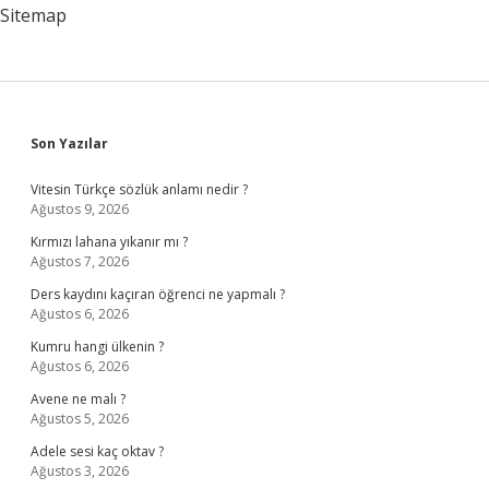
Sitemap
Sidebar
Son Yazılar
Vitesin Türkçe sözlük anlamı nedir ?
Ağustos 9, 2026
Kırmızı lahana yıkanır mı ?
Ağustos 7, 2026
Ders kaydını kaçıran öğrenci ne yapmalı ?
Ağustos 6, 2026
Kumru hangi ülkenin ?
Ağustos 6, 2026
Avene ne malı ?
Ağustos 5, 2026
Adele sesi kaç oktav ?
Ağustos 3, 2026