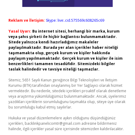
Reklam ve İletişim:
Skype: live:.cid.575569c608265c69
Yasal Uyarı:
Bu internet sitesi, herhangi bir marka, kurum
veya şahıs şirketi ile hiçbir bağlantısı bulunmamaktadır.
Sitede yalnızca kendi hazırladığımız makaleler
paylaşılmaktadır. Burada yer alan içerikler haber niteliği
taşımamakta olup, gerçek kurum ve kişiler hakkında
paylaşım yapılmamaktadır. Gerçek kurum ve kişiler ile isim
benzerlikleri tamamen tesadüfidir. Sitemizdeki bilgiler
taslak halindedir ve tavsiye niteliği taşımazlar.
Sitemiz, 5651 Sayılı Kanun gereğince Bilgi Teknolojileri ve İletişim
Kurumu (BTK) tarafından onaylanmış bir Yer Sağlayıcı olarak hizmet
vermektedir. Bu nedenle, sitedeki içerikleri proaktif olarak denetleme
veya araştırma yükümlülüğümüz bulunmamaktadır. Ancak, üyelerimiz
yazdıkları içeriklerin sorumluluğunu taşımakta olup, siteye üye olarak
bu sorumluluğu kabul etmiş sayılırlar.
Hukuka ve yasal düzenlemelere aykırı olduğunu düşündüğünüz
içerikleri,
backlinkpanelicomtr@gmail.com
adresine bildirmeniz
halinde, ilgili içerikler yasal süre içerisinde sitemizden kaldırılacaktır.