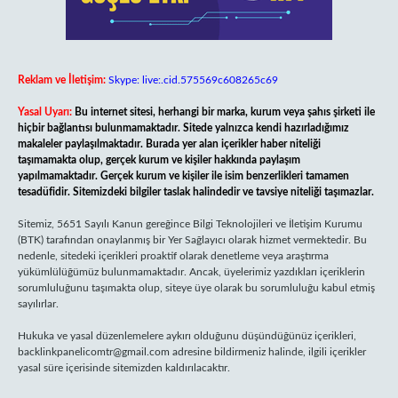
Reklam ve İletişim:
Skype: live:.cid.575569c608265c69
Yasal Uyarı:
Bu internet sitesi, herhangi bir marka, kurum veya şahıs şirketi ile
hiçbir bağlantısı bulunmamaktadır. Sitede yalnızca kendi hazırladığımız
makaleler paylaşılmaktadır. Burada yer alan içerikler haber niteliği
taşımamakta olup, gerçek kurum ve kişiler hakkında paylaşım
yapılmamaktadır. Gerçek kurum ve kişiler ile isim benzerlikleri tamamen
tesadüfidir. Sitemizdeki bilgiler taslak halindedir ve tavsiye niteliği taşımazlar.
Sitemiz, 5651 Sayılı Kanun gereğince Bilgi Teknolojileri ve İletişim Kurumu
(BTK) tarafından onaylanmış bir Yer Sağlayıcı olarak hizmet vermektedir. Bu
nedenle, sitedeki içerikleri proaktif olarak denetleme veya araştırma
yükümlülüğümüz bulunmamaktadır. Ancak, üyelerimiz yazdıkları içeriklerin
sorumluluğunu taşımakta olup, siteye üye olarak bu sorumluluğu kabul etmiş
sayılırlar.
Hukuka ve yasal düzenlemelere aykırı olduğunu düşündüğünüz içerikleri,
backlinkpanelicomtr@gmail.com
adresine bildirmeniz halinde, ilgili içerikler
yasal süre içerisinde sitemizden kaldırılacaktır.