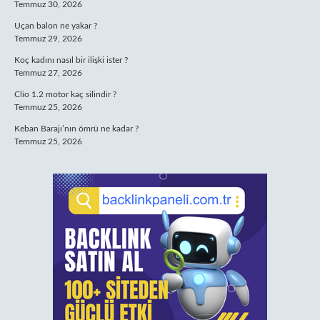
Temmuz 30, 2026
Uçan balon ne yakar ?
Temmuz 29, 2026
Koç kadını nasıl bir ilişki ister ?
Temmuz 27, 2026
Clio 1.2 motor kaç silindir ?
Temmuz 25, 2026
Keban Barajı’nın ömrü ne kadar ?
Temmuz 25, 2026