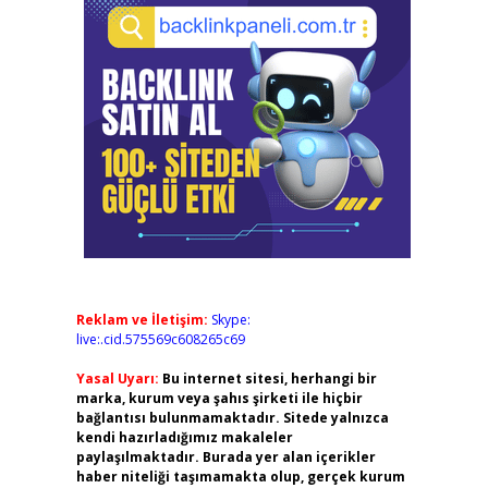
Reklam ve İletişim:
Skype:
live:.cid.575569c608265c69
Yasal Uyarı:
Bu internet sitesi, herhangi bir
marka, kurum veya şahıs şirketi ile hiçbir
bağlantısı bulunmamaktadır. Sitede yalnızca
kendi hazırladığımız makaleler
paylaşılmaktadır. Burada yer alan içerikler
haber niteliği taşımamakta olup, gerçek kurum