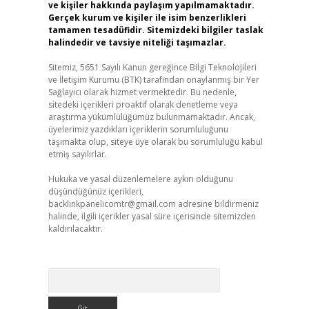
ve kişiler hakkında paylaşım yapılmamaktadır.
Gerçek kurum ve kişiler ile isim benzerlikleri
tamamen tesadüfidir. Sitemizdeki bilgiler taslak
halindedir ve tavsiye niteliği taşımazlar.
Sitemiz, 5651 Sayılı Kanun gereğince Bilgi Teknolojileri
ve İletişim Kurumu (BTK) tarafından onaylanmış bir Yer
Sağlayıcı olarak hizmet vermektedir. Bu nedenle,
sitedeki içerikleri proaktif olarak denetleme veya
araştırma yükümlülüğümüz bulunmamaktadır. Ancak,
üyelerimiz yazdıkları içeriklerin sorumluluğunu
taşımakta olup, siteye üye olarak bu sorumluluğu kabul
etmiş sayılırlar.
Hukuka ve yasal düzenlemelere aykırı olduğunu
düşündüğünüz içerikleri,
backlinkpanelicomtr@gmail.com
adresine bildirmeniz
halinde, ilgili içerikler yasal süre içerisinde sitemizden
kaldırılacaktır.
Arama