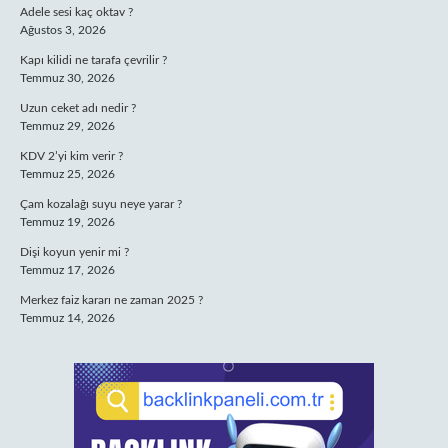
Adele sesi kaç oktav ?
Ağustos 3, 2026
Kapı kilidi ne tarafa çevrilir ?
Temmuz 30, 2026
Uzun ceket adı nedir ?
Temmuz 29, 2026
KDV 2’yi kim verir ?
Temmuz 25, 2026
Çam kozalağı suyu neye yarar ?
Temmuz 19, 2026
Dişi koyun yenir mi ?
Temmuz 17, 2026
Merkez faiz kararı ne zaman 2025 ?
Temmuz 14, 2026