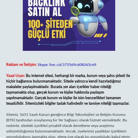
Reklam ve İletişim:
Skype: live:.cid.575569c608265c69
Yasal Uyarı:
Bu internet sitesi, herhangi bir marka, kurum veya şahıs şirketi ile
hiçbir bağlantısı bulunmamaktadır. Sitede yalnızca kendi hazırladığımız
makaleler paylaşılmaktadır. Burada yer alan içerikler haber niteliği
taşımamakta olup, gerçek kurum ve kişiler hakkında paylaşım
yapılmamaktadır. Gerçek kurum ve kişiler ile isim benzerlikleri tamamen
tesadüfidir. Sitemizdeki bilgiler taslak halindedir ve tavsiye niteliği taşımazlar.
Sitemiz, 5651 Sayılı Kanun gereğince Bilgi Teknolojileri ve İletişim Kurumu
(BTK) tarafından onaylanmış bir Yer Sağlayıcı olarak hizmet vermektedir. Bu
nedenle, sitedeki içerikleri proaktif olarak denetleme veya araştırma
yükümlülüğümüz bulunmamaktadır. Ancak, üyelerimiz yazdıkları içeriklerin
sorumluluğunu taşımakta olup, siteye üye olarak bu sorumluluğu kabul etmiş