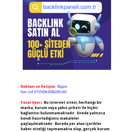
Reklam ve İletişim:
Skype:
live:.cid.575569c608265c69
Yasal Uyarı:
Bu internet sitesi, herhangi bir
marka, kurum veya şahıs şirketi ile hiçbir
bağlantısı bulunmamaktadır. Sitede yalnızca
kendi hazırladığımız makaleler
paylaşılmaktadır. Burada yer alan içerikler
haber niteliği taşımamakta olup, gerçek kurum