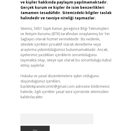
ve kişiler hakkında paylaşım yapılmamaktadır.
Gerçek kurum ve kişiler ile isim benzerlikleri
tamamen tesadüfidir. Sitemizdeki bilgiler taslak
halindedir ve tavsiye niteliği taşımazlar.
Sitemiz, 5651 Sayılı Kanun gereğince Bilgi Teknolojileri
ve İletişim Kurumu (BTK) tarafından onaylanmış bir Yer
Sağlayıcı olarak hizmet vermektedir. Bu nedenle,
sitedeki içerikleri proaktif olarak denetleme veya
araştırma yükümlülüğümüz bulunmamaktadır. Ancak,
üyelerimiz yazdıkları içeriklerin sorumluluğunu
taşımakta olup, siteye üye olarak bu sorumluluğu kabul
etmiş sayılırlar.
Hukuka ve yasal düzenlemelere aykırı olduğunu
düşündüğünüz içerikleri,
backlinkpanelicomtr@gmail.com
adresine bildirmeniz
halinde, ilgili içerikler yasal süre içerisinde sitemizden
kaldırılacaktır.
Arama