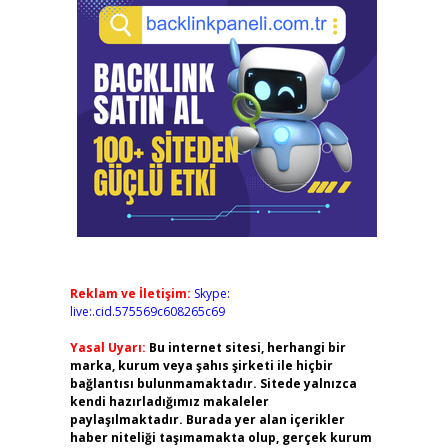
Reklam ve İletişim:
Skype:
live:.cid.575569c608265c69
Yasal Uyarı:
Bu internet sitesi, herhangi bir
marka, kurum veya şahıs şirketi ile hiçbir
bağlantısı bulunmamaktadır. Sitede yalnızca
kendi hazırladığımız makaleler
paylaşılmaktadır. Burada yer alan içerikler
haber niteliği taşımamakta olup, gerçek kurum