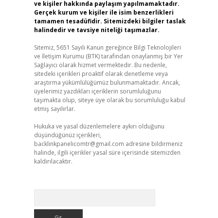
ve kişiler hakkında paylaşım yapılmamaktadır.
Gerçek kurum ve kişiler ile isim benzerlikleri
tamamen tesadüfidir. Sitemizdeki bilgiler taslak
halindedir ve tavsiye niteliği taşımazlar.
Sitemiz, 5651 Sayılı Kanun gereğince Bilgi Teknolojileri
ve İletişim Kurumu (BTK) tarafından onaylanmış bir Yer
Sağlayıcı olarak hizmet vermektedir. Bu nedenle,
sitedeki içerikleri proaktif olarak denetleme veya
araştırma yükümlülüğümüz bulunmamaktadır. Ancak,
üyelerimiz yazdıkları içeriklerin sorumluluğunu
taşımakta olup, siteye üye olarak bu sorumluluğu kabul
etmiş sayılırlar.
Hukuka ve yasal düzenlemelere aykırı olduğunu
düşündüğünüz içerikleri,
backlinkpanelicomtr@gmail.com
adresine bildirmeniz
halinde, ilgili içerikler yasal süre içerisinde sitemizden
kaldırılacaktır.
Arama