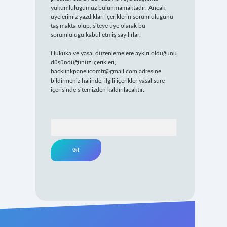
yükümlülüğümüz bulunmamaktadır. Ancak,
üyelerimiz yazdıkları içeriklerin sorumluluğunu
taşımakta olup, siteye üye olarak bu
sorumluluğu kabul etmiş sayılırlar.
Hukuka ve yasal düzenlemelere aykırı olduğunu
düşündüğünüz içerikleri,
backlinkpanelicomtr@gmail.com
adresine
bildirmeniz halinde, ilgili içerikler yasal süre
içerisinde sitemizden kaldırılacaktır.
Arama