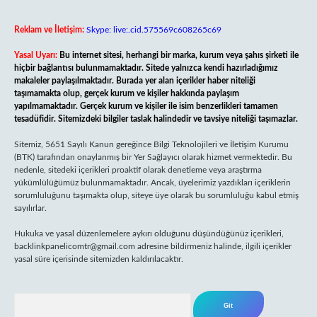
Reklam ve İletişim:
Skype: live:.cid.575569c608265c69
Yasal Uyarı:
Bu internet sitesi, herhangi bir marka, kurum veya şahıs şirketi ile
hiçbir bağlantısı bulunmamaktadır. Sitede yalnızca kendi hazırladığımız
makaleler paylaşılmaktadır. Burada yer alan içerikler haber niteliği
taşımamakta olup, gerçek kurum ve kişiler hakkında paylaşım
yapılmamaktadır. Gerçek kurum ve kişiler ile isim benzerlikleri tamamen
tesadüfidir. Sitemizdeki bilgiler taslak halindedir ve tavsiye niteliği taşımazlar.
Sitemiz, 5651 Sayılı Kanun gereğince Bilgi Teknolojileri ve İletişim Kurumu
(BTK) tarafından onaylanmış bir Yer Sağlayıcı olarak hizmet vermektedir. Bu
nedenle, sitedeki içerikleri proaktif olarak denetleme veya araştırma
yükümlülüğümüz bulunmamaktadır. Ancak, üyelerimiz yazdıkları içeriklerin
sorumluluğunu taşımakta olup, siteye üye olarak bu sorumluluğu kabul etmiş
sayılırlar.
Hukuka ve yasal düzenlemelere aykırı olduğunu düşündüğünüz içerikleri,
backlinkpanelicomtr@gmail.com
adresine bildirmeniz halinde, ilgili içerikler
yasal süre içerisinde sitemizden kaldırılacaktır.
Arama