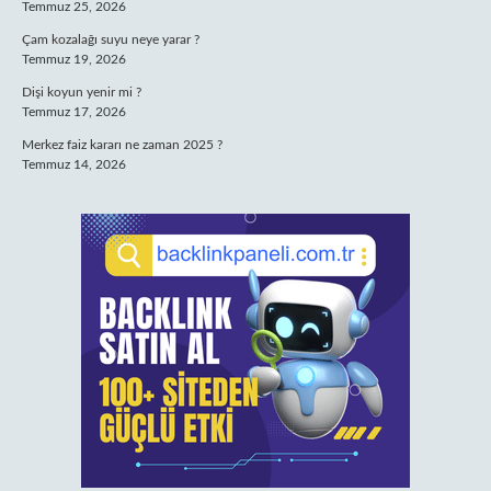
Temmuz 25, 2026
Çam kozalağı suyu neye yarar ?
Temmuz 19, 2026
Dişi koyun yenir mi ?
Temmuz 17, 2026
Merkez faiz kararı ne zaman 2025 ?
Temmuz 14, 2026