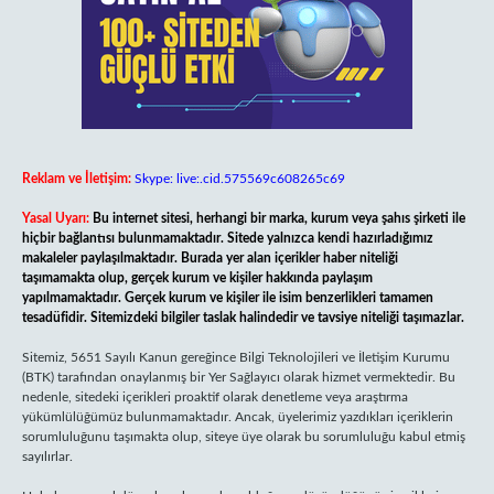
Reklam ve İletişim:
Skype: live:.cid.575569c608265c69
Yasal Uyarı:
Bu internet sitesi, herhangi bir marka, kurum veya şahıs şirketi ile
hiçbir bağlantısı bulunmamaktadır. Sitede yalnızca kendi hazırladığımız
makaleler paylaşılmaktadır. Burada yer alan içerikler haber niteliği
taşımamakta olup, gerçek kurum ve kişiler hakkında paylaşım
yapılmamaktadır. Gerçek kurum ve kişiler ile isim benzerlikleri tamamen
tesadüfidir. Sitemizdeki bilgiler taslak halindedir ve tavsiye niteliği taşımazlar.
Sitemiz, 5651 Sayılı Kanun gereğince Bilgi Teknolojileri ve İletişim Kurumu
(BTK) tarafından onaylanmış bir Yer Sağlayıcı olarak hizmet vermektedir. Bu
nedenle, sitedeki içerikleri proaktif olarak denetleme veya araştırma
yükümlülüğümüz bulunmamaktadır. Ancak, üyelerimiz yazdıkları içeriklerin
sorumluluğunu taşımakta olup, siteye üye olarak bu sorumluluğu kabul etmiş
sayılırlar.