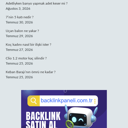
Adetliyken banyo yapmak adet keser mi ?
Ağustos 3, 2026
7’nin 5 katı nedir ?
Temmuz 30, 2026
Uçan balon ne yakar ?
Temmuz 29, 2026
Koç kadını nasıl bir ilişki ister ?
Temmuz 27, 2026
Clio 1.2 motor kaç silindir ?
Temmuz 25, 2026
Keban Barajı’nın ömrü ne kadar ?
Temmuz 25, 2026