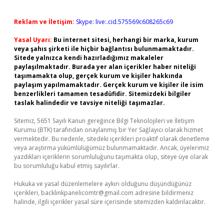
Reklam ve İletişim:
Skype: live:.cid.575569c608265c69
Yasal Uyarı:
Bu internet sitesi, herhangi bir marka, kurum
veya şahıs şirketi ile hiçbir bağlantısı bulunmamaktadır.
Sitede yalnızca kendi hazırladığımız makaleler
paylaşılmaktadır. Burada yer alan içerikler haber niteliği
taşımamakta olup, gerçek kurum ve kişiler hakkında
paylaşım yapılmamaktadır. Gerçek kurum ve kişiler ile isim
benzerlikleri tamamen tesadüfidir. Sitemizdeki bilgiler
taslak halindedir ve tavsiye niteliği taşımazlar.
Sitemiz, 5651 Sayılı Kanun gereğince Bilgi Teknolojileri ve İletişim
Kurumu (BTK) tarafından onaylanmış bir Yer Sağlayıcı olarak hizmet
vermektedir. Bu nedenle, sitedeki içerikleri proaktif olarak denetleme
veya araştırma yükümlülüğümüz bulunmamaktadır. Ancak, üyelerimiz
yazdıkları içeriklerin sorumluluğunu taşımakta olup, siteye üye olarak
bu sorumluluğu kabul etmiş sayılırlar.
Hukuka ve yasal düzenlemelere aykırı olduğunu düşündüğünüz
içerikleri,
backlinkpanelicomtr@gmail.com
adresine bildirmeniz
halinde, ilgili içerikler yasal süre içerisinde sitemizden kaldırılacaktır.