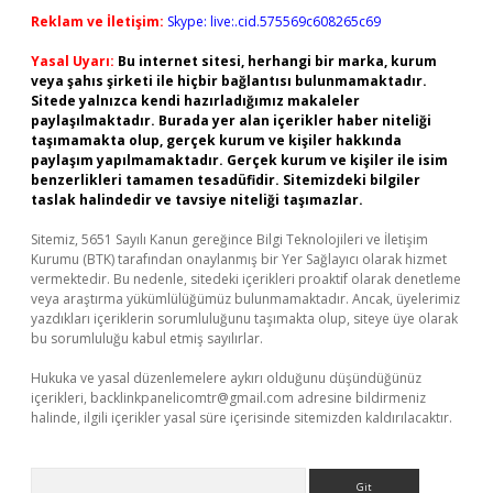
Reklam ve İletişim:
Skype: live:.cid.575569c608265c69
Yasal Uyarı:
Bu internet sitesi, herhangi bir marka, kurum
veya şahıs şirketi ile hiçbir bağlantısı bulunmamaktadır.
Sitede yalnızca kendi hazırladığımız makaleler
paylaşılmaktadır. Burada yer alan içerikler haber niteliği
taşımamakta olup, gerçek kurum ve kişiler hakkında
paylaşım yapılmamaktadır. Gerçek kurum ve kişiler ile isim
benzerlikleri tamamen tesadüfidir. Sitemizdeki bilgiler
taslak halindedir ve tavsiye niteliği taşımazlar.
Sitemiz, 5651 Sayılı Kanun gereğince Bilgi Teknolojileri ve İletişim
Kurumu (BTK) tarafından onaylanmış bir Yer Sağlayıcı olarak hizmet
vermektedir. Bu nedenle, sitedeki içerikleri proaktif olarak denetleme
veya araştırma yükümlülüğümüz bulunmamaktadır. Ancak, üyelerimiz
yazdıkları içeriklerin sorumluluğunu taşımakta olup, siteye üye olarak
bu sorumluluğu kabul etmiş sayılırlar.
Hukuka ve yasal düzenlemelere aykırı olduğunu düşündüğünüz
içerikleri,
backlinkpanelicomtr@gmail.com
adresine bildirmeniz
halinde, ilgili içerikler yasal süre içerisinde sitemizden kaldırılacaktır.
Arama