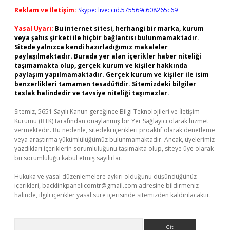
Reklam ve İletişim:
Skype: live:.cid.575569c608265c69
Yasal Uyarı:
Bu internet sitesi, herhangi bir marka, kurum
veya şahıs şirketi ile hiçbir bağlantısı bulunmamaktadır.
Sitede yalnızca kendi hazırladığımız makaleler
paylaşılmaktadır. Burada yer alan içerikler haber niteliği
taşımamakta olup, gerçek kurum ve kişiler hakkında
paylaşım yapılmamaktadır. Gerçek kurum ve kişiler ile isim
benzerlikleri tamamen tesadüfidir. Sitemizdeki bilgiler
taslak halindedir ve tavsiye niteliği taşımazlar.
Sitemiz, 5651 Sayılı Kanun gereğince Bilgi Teknolojileri ve İletişim
Kurumu (BTK) tarafından onaylanmış bir Yer Sağlayıcı olarak hizmet
vermektedir. Bu nedenle, sitedeki içerikleri proaktif olarak denetleme
veya araştırma yükümlülüğümüz bulunmamaktadır. Ancak, üyelerimiz
yazdıkları içeriklerin sorumluluğunu taşımakta olup, siteye üye olarak
bu sorumluluğu kabul etmiş sayılırlar.
Hukuka ve yasal düzenlemelere aykırı olduğunu düşündüğünüz
içerikleri,
backlinkpanelicomtr@gmail.com
adresine bildirmeniz
halinde, ilgili içerikler yasal süre içerisinde sitemizden kaldırılacaktır.
Arama