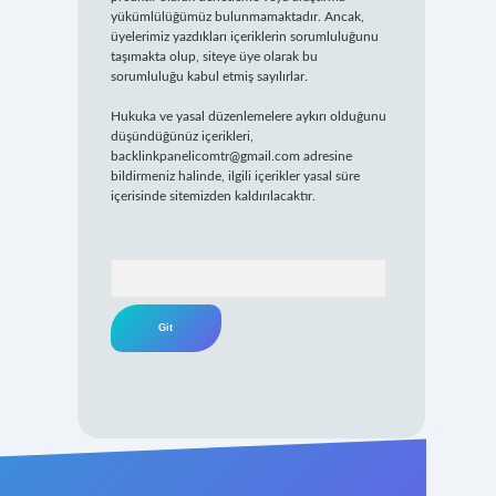
yükümlülüğümüz bulunmamaktadır. Ancak,
üyelerimiz yazdıkları içeriklerin sorumluluğunu
taşımakta olup, siteye üye olarak bu
sorumluluğu kabul etmiş sayılırlar.
Hukuka ve yasal düzenlemelere aykırı olduğunu
düşündüğünüz içerikleri,
backlinkpanelicomtr@gmail.com
adresine
bildirmeniz halinde, ilgili içerikler yasal süre
içerisinde sitemizden kaldırılacaktır.
Arama