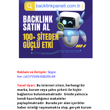
Reklam ve İletişim:
Skype:
live:.cid.575569c608265c69
Yasal Uyarı:
Bu internet sitesi, herhangi bir
marka, kurum veya şahıs şirketi ile hiçbir
bağlantısı bulunmamaktadır. Sitede yalnızca
kendi hazırladığımız makaleler
paylaşılmaktadır. Burada yer alan içerikler
haber niteliği taşımamakta olup, gerçek kurum