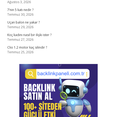
Ağustos 3, 2026
7’nin 5 katı nedir ?
Temmuz 30, 2026
Uçan balon ne yakar ?
Temmuz 29, 2026
Koç kadını nasıl bir ilişki ister ?
Temmuz 27, 2026
Clio 1.2 motor kaç silindir ?
Temmuz 25, 2026