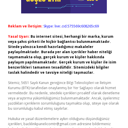
Reklam ve İletişim:
Skype: live:.cid.575569c608265c69
Yasal Uyarı:
Bu internet sitesi, herhangi bir marka, kurum
veya şahıs şirketi ile hiçbir bağlantısı bulunmamaktadır.
Sitede yalnızca kendi hazırladığımız makaleler
paylaşılmaktadır. Burada yer alan içerikler haber niteliği
taşımamakta olup, gerçek kurum ve kişiler hakkında
paylaşım yapılmamaktadır. Gerçek kurum ve kişiler ile isim
benzerlikleri tamamen tesadüfidir. Sitemizdeki bilgiler
taslak halindedir ve tavsiye niteliği taşımazlar.
Sitemiz, 5651 Sayılı Kanun gereğince Bilgi Teknolojileri ve İletişim
Kurumu (BTK) tarafından onaylanmış bir Yer Sağlayıcı olarak hizmet
vermektedir. Bu nedenle, sitedeki içerikleri proaktif olarak denetleme
veya araştırma yükümlülüğümüz bulunmamaktadır. Ancak, üyelerimiz
yazdıkları içeriklerin sorumluluğunu taşımakta olup, siteye üye olarak
bu sorumluluğu kabul etmiş sayılırlar.
Hukuka ve yasal düzenlemelere aykırı olduğunu düşündüğünüz
içerikleri,
backlinkpanelicomtr@gmail.com
adresine bildirmeniz