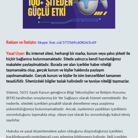
Reklam ve İletişim:
Skype: live:.cid.575569c608265c69
Yasal Uyarı:
Bu internet sitesi, herhangi bir marka, kurum veya şahıs şirketi ile
hiçbir bağlantısı bulunmamaktadır. Sitede yalnızca kendi hazırladığımız
makaleler paylaşılmaktadır. Burada yer alan içerikler haber niteliği
taşımamakta olup, gerçek kurum ve kişiler hakkında paylaşım
yapılmamaktadır. Gerçek kurum ve kişiler ile isim benzerlikleri tamamen
tesadüfidir. Sitemizdeki bilgiler taslak halindedir ve tavsiye niteliği taşımazlar.
Sitemiz, 5651 Sayılı Kanun gereğince Bilgi Teknolojileri ve İletişim Kurumu
(BTK) tarafından onaylanmış bir Yer Sağlayıcı olarak hizmet vermektedir. Bu
nedenle, sitedeki içerikleri proaktif olarak denetleme veya araştırma
yükümlülüğümüz bulunmamaktadır. Ancak, üyelerimiz yazdıkları içeriklerin
sorumluluğunu taşımakta olup, siteye üye olarak bu sorumluluğu kabul etmiş
sayılırlar.
Hukuka ve yasal düzenlemelere aykırı olduğunu düşündüğünüz içerikleri,
backlinkpanelicomtr@gmail.com
adresine bildirmeniz halinde, ilgili içerikler