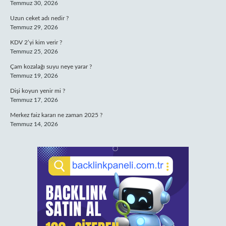
Temmuz 30, 2026
Uzun ceket adı nedir ?
Temmuz 29, 2026
KDV 2’yi kim verir ?
Temmuz 25, 2026
Çam kozalağı suyu neye yarar ?
Temmuz 19, 2026
Dişi koyun yenir mi ?
Temmuz 17, 2026
Merkez faiz kararı ne zaman 2025 ?
Temmuz 14, 2026