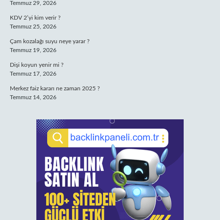
Temmuz 29, 2026
KDV 2’yi kim verir ?
Temmuz 25, 2026
Çam kozalağı suyu neye yarar ?
Temmuz 19, 2026
Dişi koyun yenir mi ?
Temmuz 17, 2026
Merkez faiz kararı ne zaman 2025 ?
Temmuz 14, 2026