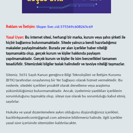
Reklam ve İletişim:
Skype: live:.cid.575569c608265c69
Yasal Uyarı:
Bu internet sitesi, herhangi bir marka, kurum veya şahıs şirketi ile
hiçbir bağlantısı bulunmamaktadır. Sitede yalnızca kendi hazırladığımız
makaleler paylaşılmaktadır. Burada yer alan içerikler haber niteliği
taşımamakta olup, gerçek kurum ve kişiler hakkında paylaşım
yapılmamaktadır. Gerçek kurum ve kişiler ile isim benzerlikleri tamamen
tesadüfidir. Sitemizdeki bilgiler taslak halindedir ve tavsiye niteliği taşımazlar.
Sitemiz, 5651 Sayılı Kanun gereğince Bilgi Teknolojileri ve İletişim Kurumu
(BTK) tarafından onaylanmış bir Yer Sağlayıcı olarak hizmet vermektedir. Bu
nedenle, sitedeki içerikleri proaktif olarak denetleme veya araştırma
yükümlülüğümüz bulunmamaktadır. Ancak, üyelerimiz yazdıkları içeriklerin
sorumluluğunu taşımakta olup, siteye üye olarak bu sorumluluğu kabul etmiş
sayılırlar.
Hukuka ve yasal düzenlemelere aykırı olduğunu düşündüğünüz içerikleri,
backlinkpanelicomtr@gmail.com
adresine bildirmeniz halinde, ilgili içerikler
yasal süre içerisinde sitemizden kaldırılacaktır.