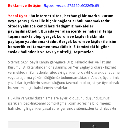
Reklam ve İletişim:
Skype: live:.cid.575569c608265c69
Yasal Uyarı:
Bu internet sitesi, herhangi bir marka, kurum
veya şahıs şirketi ile hiçbir bağlantısı bulunmamaktadır.
Sitede yalnızca kendi hazırladığımız makaleler
paylaşılmaktadır. Burada yer alan içerikler haber niteliği
taşımamakta olup, gerçek kurum ve kişiler hakkında
paylaşım yapılmamaktadır. Gerçek kurum ve kişiler ile isim
benzerlikleri tamamen tesadüfidir. Sitemizdeki bilgiler
taslak halindedir ve tavsiye niteliği taşımazlar.
Sitemiz, 5651 Sayılı Kanun gereğince Bilgi Teknolojileri ve İletişim
Kurumu (BTK) tarafından onaylanmış bir Yer Sağlayıcı olarak hizmet
vermektedir. Bu nedenle, sitedeki içerikleri proaktif olarak denetleme
veya araştırma yükümlülüğümüz bulunmamaktadır. Ancak, üyelerimiz
yazdıkları içeriklerin sorumluluğunu taşımakta olup, siteye üye olarak
bu sorumluluğu kabul etmiş sayılırlar.
Hukuka ve yasal düzenlemelere aykırı olduğunu düşündüğünüz
içerikleri,
backlinkpanelicomtr@gmail.com
adresine bildirmeniz
halinde, ilgili içerikler yasal süre içerisinde sitemizden kaldırılacaktır.
Arama