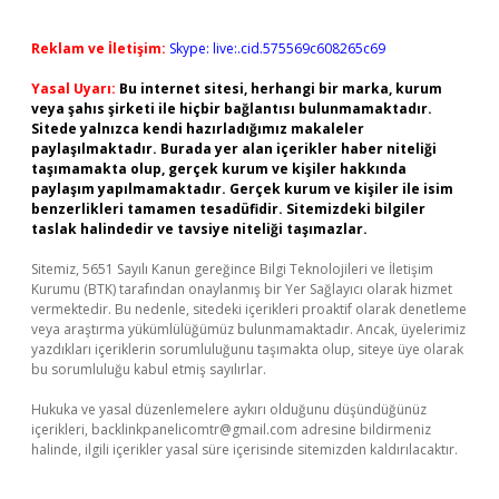
Reklam ve İletişim:
Skype: live:.cid.575569c608265c69
Yasal Uyarı:
Bu internet sitesi, herhangi bir marka, kurum
veya şahıs şirketi ile hiçbir bağlantısı bulunmamaktadır.
Sitede yalnızca kendi hazırladığımız makaleler
paylaşılmaktadır. Burada yer alan içerikler haber niteliği
taşımamakta olup, gerçek kurum ve kişiler hakkında
paylaşım yapılmamaktadır. Gerçek kurum ve kişiler ile isim
benzerlikleri tamamen tesadüfidir. Sitemizdeki bilgiler
taslak halindedir ve tavsiye niteliği taşımazlar.
Sitemiz, 5651 Sayılı Kanun gereğince Bilgi Teknolojileri ve İletişim
Kurumu (BTK) tarafından onaylanmış bir Yer Sağlayıcı olarak hizmet
vermektedir. Bu nedenle, sitedeki içerikleri proaktif olarak denetleme
veya araştırma yükümlülüğümüz bulunmamaktadır. Ancak, üyelerimiz
yazdıkları içeriklerin sorumluluğunu taşımakta olup, siteye üye olarak
bu sorumluluğu kabul etmiş sayılırlar.
Hukuka ve yasal düzenlemelere aykırı olduğunu düşündüğünüz
içerikleri,
backlinkpanelicomtr@gmail.com
adresine bildirmeniz
halinde, ilgili içerikler yasal süre içerisinde sitemizden kaldırılacaktır.