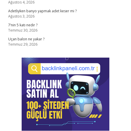
Ağustos 4, 2026
Adetliyken banyo yapmak adet keser mi ?
Ağustos 3, 2026
7’nin 5 katı nedir ?
Temmuz 30, 2026
Uçan balon ne yakar ?
Temmuz 29, 2026