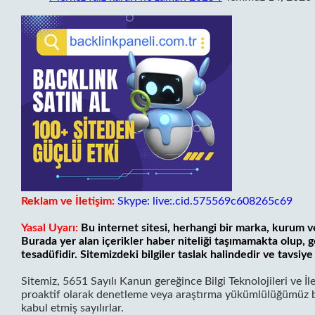
Reklam ve İletişim:
Skype: live:.cid.575569c608265c69
Yasal Uyarı:
Bu internet sitesi, herhangi bir marka, kurum ve
Burada yer alan içerikler haber niteliği taşımamakta olup,
tesadüfidir. Sitemizdeki bilgiler taslak halindedir ve tavsiye 
Sitemiz, 5651 Sayılı Kanun gereğince Bilgi Teknolojileri ve İ
proaktif olarak denetleme veya araştırma yükümlülüğümüz bu
kabul etmiş sayılırlar.