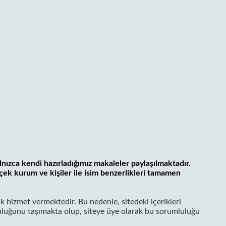
lnızca kendi hazırladığımız makaleler paylaşılmaktadır.
çek kurum ve kişiler ile isim benzerlikleri tamamen
k hizmet vermektedir. Bu nedenle, sitedeki içerikleri
uluğunu taşımakta olup, siteye üye olarak bu sorumluluğu