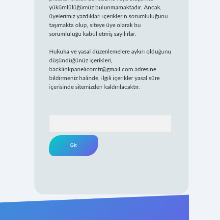
yükümlülüğümüz bulunmamaktadır. Ancak,
üyelerimiz yazdıkları içeriklerin sorumluluğunu
taşımakta olup, siteye üye olarak bu
sorumluluğu kabul etmiş sayılırlar.
Hukuka ve yasal düzenlemelere aykırı olduğunu
düşündüğünüz içerikleri,
backlinkpanelicomtr@gmail.com
adresine
bildirmeniz halinde, ilgili içerikler yasal süre
içerisinde sitemizden kaldırılacaktır.
Arama