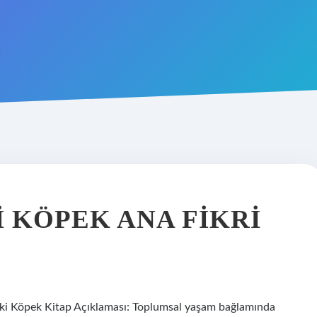
 KÖPEK ANA FIKRI
ki Köpek Kitap Açıklaması: Toplumsal yaşam bağlamında