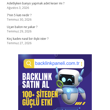
Adetliyken banyo yapmak adet keser mi ?
Ağustos 3, 2026
7’nin 5 katı nedir ?
Temmuz 30, 2026
Uçan balon ne yakar ?
Temmuz 29, 2026
Koç kadını nasıl bir ilişki ister ?
Temmuz 27, 2026