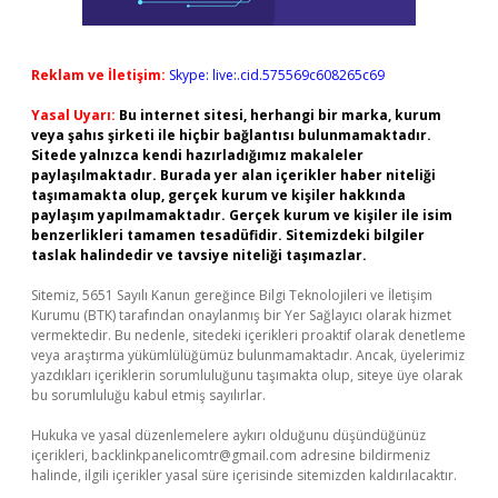
Reklam ve İletişim:
Skype: live:.cid.575569c608265c69
Yasal Uyarı:
Bu internet sitesi, herhangi bir marka, kurum
veya şahıs şirketi ile hiçbir bağlantısı bulunmamaktadır.
Sitede yalnızca kendi hazırladığımız makaleler
paylaşılmaktadır. Burada yer alan içerikler haber niteliği
taşımamakta olup, gerçek kurum ve kişiler hakkında
paylaşım yapılmamaktadır. Gerçek kurum ve kişiler ile isim
benzerlikleri tamamen tesadüfidir. Sitemizdeki bilgiler
taslak halindedir ve tavsiye niteliği taşımazlar.
Sitemiz, 5651 Sayılı Kanun gereğince Bilgi Teknolojileri ve İletişim
Kurumu (BTK) tarafından onaylanmış bir Yer Sağlayıcı olarak hizmet
vermektedir. Bu nedenle, sitedeki içerikleri proaktif olarak denetleme
veya araştırma yükümlülüğümüz bulunmamaktadır. Ancak, üyelerimiz
yazdıkları içeriklerin sorumluluğunu taşımakta olup, siteye üye olarak
bu sorumluluğu kabul etmiş sayılırlar.
Hukuka ve yasal düzenlemelere aykırı olduğunu düşündüğünüz
içerikleri,
backlinkpanelicomtr@gmail.com
adresine bildirmeniz
halinde, ilgili içerikler yasal süre içerisinde sitemizden kaldırılacaktır.