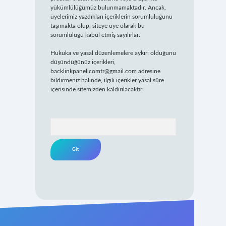
yükümlülüğümüz bulunmamaktadır. Ancak,
üyelerimiz yazdıkları içeriklerin sorumluluğunu
taşımakta olup, siteye üye olarak bu
sorumluluğu kabul etmiş sayılırlar.
Hukuka ve yasal düzenlemelere aykırı olduğunu
düşündüğünüz içerikleri,
backlinkpanelicomtr@gmail.com
adresine
bildirmeniz halinde, ilgili içerikler yasal süre
içerisinde sitemizden kaldırılacaktır.
Arama