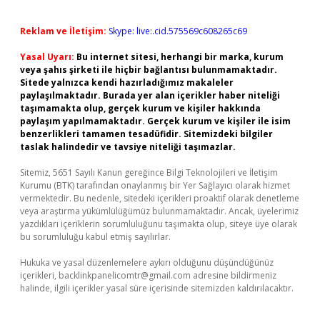
Reklam ve İletişim:
Skype: live:.cid.575569c608265c69
Yasal Uyarı:
Bu internet sitesi, herhangi bir marka, kurum
veya şahıs şirketi ile hiçbir bağlantısı bulunmamaktadır.
Sitede yalnızca kendi hazırladığımız makaleler
paylaşılmaktadır. Burada yer alan içerikler haber niteliği
taşımamakta olup, gerçek kurum ve kişiler hakkında
paylaşım yapılmamaktadır. Gerçek kurum ve kişiler ile isim
benzerlikleri tamamen tesadüfidir. Sitemizdeki bilgiler
taslak halindedir ve tavsiye niteliği taşımazlar.
Sitemiz, 5651 Sayılı Kanun gereğince Bilgi Teknolojileri ve İletişim
Kurumu (BTK) tarafından onaylanmış bir Yer Sağlayıcı olarak hizmet
vermektedir. Bu nedenle, sitedeki içerikleri proaktif olarak denetleme
veya araştırma yükümlülüğümüz bulunmamaktadır. Ancak, üyelerimiz
yazdıkları içeriklerin sorumluluğunu taşımakta olup, siteye üye olarak
bu sorumluluğu kabul etmiş sayılırlar.
Hukuka ve yasal düzenlemelere aykırı olduğunu düşündüğünüz
içerikleri,
backlinkpanelicomtr@gmail.com
adresine bildirmeniz
halinde, ilgili içerikler yasal süre içerisinde sitemizden kaldırılacaktır.