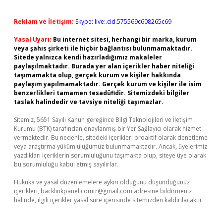
Reklam ve İletişim:
Skype: live:.cid.575569c608265c69
Yasal Uyarı:
Bu internet sitesi, herhangi bir marka, kurum
veya şahıs şirketi ile hiçbir bağlantısı bulunmamaktadır.
Sitede yalnızca kendi hazırladığımız makaleler
paylaşılmaktadır. Burada yer alan içerikler haber niteliği
taşımamakta olup, gerçek kurum ve kişiler hakkında
paylaşım yapılmamaktadır. Gerçek kurum ve kişiler ile isim
benzerlikleri tamamen tesadüfidir. Sitemizdeki bilgiler
taslak halindedir ve tavsiye niteliği taşımazlar.
Sitemiz, 5651 Sayılı Kanun gereğince Bilgi Teknolojileri ve İletişim
Kurumu (BTK) tarafından onaylanmış bir Yer Sağlayıcı olarak hizmet
vermektedir. Bu nedenle, sitedeki içerikleri proaktif olarak denetleme
veya araştırma yükümlülüğümüz bulunmamaktadır. Ancak, üyelerimiz
yazdıkları içeriklerin sorumluluğunu taşımakta olup, siteye üye olarak
bu sorumluluğu kabul etmiş sayılırlar.
Hukuka ve yasal düzenlemelere aykırı olduğunu düşündüğünüz
içerikleri,
backlinkpanelicomtr@gmail.com
adresine bildirmeniz
halinde, ilgili içerikler yasal süre içerisinde sitemizden kaldırılacaktır.