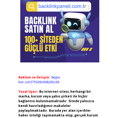
Reklam ve İletişim:
Skype:
live:.cid.575569c608265c69
Yasal Uyarı:
Bu internet sitesi, herhangi bir
marka, kurum veya şahıs şirketi ile hiçbir
bağlantısı bulunmamaktadır. Sitede yalnızca
kendi hazırladığımız makaleler
paylaşılmaktadır. Burada yer alan içerikler
haber niteliği taşımamakta olup, gerçek kurum