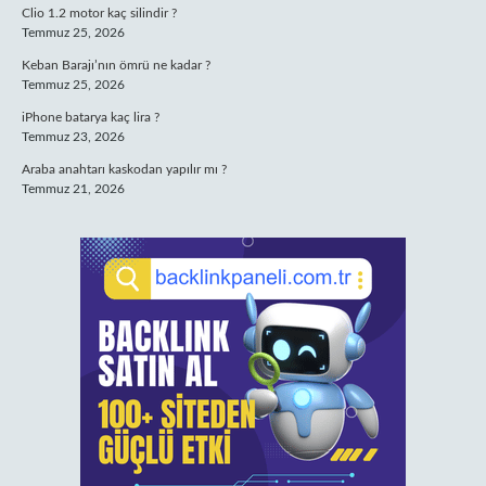
Clio 1.2 motor kaç silindir ?
Temmuz 25, 2026
Keban Barajı’nın ömrü ne kadar ?
Temmuz 25, 2026
iPhone batarya kaç lira ?
Temmuz 23, 2026
Araba anahtarı kaskodan yapılır mı ?
Temmuz 21, 2026