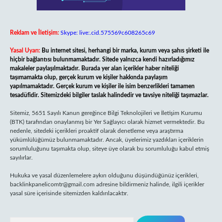
Reklam ve İletişim:
Skype: live:.cid.575569c608265c69
Yasal Uyarı:
Bu internet sitesi, herhangi bir marka, kurum veya şahıs şirketi ile
hiçbir bağlantısı bulunmamaktadır. Sitede yalnızca kendi hazırladığımız
makaleler paylaşılmaktadır. Burada yer alan içerikler haber niteliği
taşımamakta olup, gerçek kurum ve kişiler hakkında paylaşım
yapılmamaktadır. Gerçek kurum ve kişiler ile isim benzerlikleri tamamen
tesadüfidir. Sitemizdeki bilgiler taslak halindedir ve tavsiye niteliği taşımazlar.
Sitemiz, 5651 Sayılı Kanun gereğince Bilgi Teknolojileri ve İletişim Kurumu
(BTK) tarafından onaylanmış bir Yer Sağlayıcı olarak hizmet vermektedir. Bu
nedenle, sitedeki içerikleri proaktif olarak denetleme veya araştırma
yükümlülüğümüz bulunmamaktadır. Ancak, üyelerimiz yazdıkları içeriklerin
sorumluluğunu taşımakta olup, siteye üye olarak bu sorumluluğu kabul etmiş
sayılırlar.
Hukuka ve yasal düzenlemelere aykırı olduğunu düşündüğünüz içerikleri,
backlinkpanelicomtr@gmail.com
adresine bildirmeniz halinde, ilgili içerikler
yasal süre içerisinde sitemizden kaldırılacaktır.
Arama