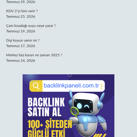
Temmuz 29, 2026
KDV 2’yi kim verir ?
Temmuz 25, 2026
Çam kozalağı suyu neye yarar ?
Temmuz 19, 2026
Dişi koyun yenir mi ?
Temmuz 17, 2026
Merkez faiz kararı ne zaman 2025 ?
Temmuz 14, 2026