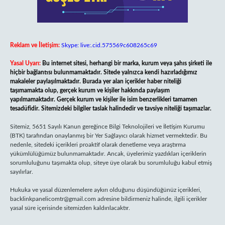
Reklam ve İletişim:
Skype: live:.cid.575569c608265c69
Yasal Uyarı:
Bu internet sitesi, herhangi bir marka, kurum veya şahıs şirketi ile
hiçbir bağlantısı bulunmamaktadır. Sitede yalnızca kendi hazırladığımız
makaleler paylaşılmaktadır. Burada yer alan içerikler haber niteliği
taşımamakta olup, gerçek kurum ve kişiler hakkında paylaşım
yapılmamaktadır. Gerçek kurum ve kişiler ile isim benzerlikleri tamamen
tesadüfidir. Sitemizdeki bilgiler taslak halindedir ve tavsiye niteliği taşımazlar.
Sitemiz, 5651 Sayılı Kanun gereğince Bilgi Teknolojileri ve İletişim Kurumu
(BTK) tarafından onaylanmış bir Yer Sağlayıcı olarak hizmet vermektedir. Bu
nedenle, sitedeki içerikleri proaktif olarak denetleme veya araştırma
yükümlülüğümüz bulunmamaktadır. Ancak, üyelerimiz yazdıkları içeriklerin
sorumluluğunu taşımakta olup, siteye üye olarak bu sorumluluğu kabul etmiş
sayılırlar.
Hukuka ve yasal düzenlemelere aykırı olduğunu düşündüğünüz içerikleri,
backlinkpanelicomtr@gmail.com
adresine bildirmeniz halinde, ilgili içerikler
yasal süre içerisinde sitemizden kaldırılacaktır.