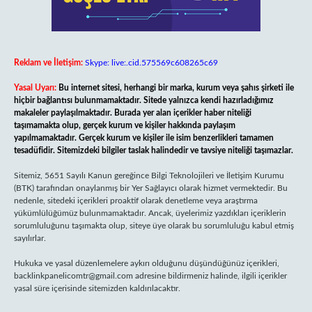
Reklam ve İletişim:
Skype: live:.cid.575569c608265c69
Yasal Uyarı:
Bu internet sitesi, herhangi bir marka, kurum veya şahıs şirketi ile
hiçbir bağlantısı bulunmamaktadır. Sitede yalnızca kendi hazırladığımız
makaleler paylaşılmaktadır. Burada yer alan içerikler haber niteliği
taşımamakta olup, gerçek kurum ve kişiler hakkında paylaşım
yapılmamaktadır. Gerçek kurum ve kişiler ile isim benzerlikleri tamamen
tesadüfidir. Sitemizdeki bilgiler taslak halindedir ve tavsiye niteliği taşımazlar.
Sitemiz, 5651 Sayılı Kanun gereğince Bilgi Teknolojileri ve İletişim Kurumu
(BTK) tarafından onaylanmış bir Yer Sağlayıcı olarak hizmet vermektedir. Bu
nedenle, sitedeki içerikleri proaktif olarak denetleme veya araştırma
yükümlülüğümüz bulunmamaktadır. Ancak, üyelerimiz yazdıkları içeriklerin
sorumluluğunu taşımakta olup, siteye üye olarak bu sorumluluğu kabul etmiş
sayılırlar.
Hukuka ve yasal düzenlemelere aykırı olduğunu düşündüğünüz içerikleri,
backlinkpanelicomtr@gmail.com
adresine bildirmeniz halinde, ilgili içerikler
yasal süre içerisinde sitemizden kaldırılacaktır.