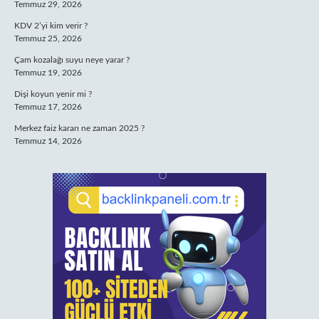
Temmuz 29, 2026
KDV 2’yi kim verir ?
Temmuz 25, 2026
Çam kozalağı suyu neye yarar ?
Temmuz 19, 2026
Dişi koyun yenir mi ?
Temmuz 17, 2026
Merkez faiz kararı ne zaman 2025 ?
Temmuz 14, 2026