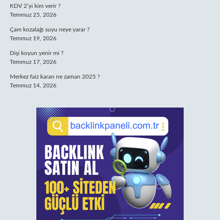
KDV 2’yi kim verir ?
Temmuz 25, 2026
Çam kozalağı suyu neye yarar ?
Temmuz 19, 2026
Dişi koyun yenir mi ?
Temmuz 17, 2026
Merkez faiz kararı ne zaman 2025 ?
Temmuz 14, 2026