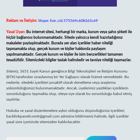
Reklam ve İletişim:
Skype: live:.cid.575569c608265c69
Yasal Uyarı:
Bu internet sitesi, herhangi bir marka, kurum veya şahıs şirketi ile
hiçbir bağlantısı bulunmamaktadır. Sitede yalnızca kendi hazırladığımız
makaleler paylaşılmaktadır. Burada yer alan içerikler haber niteliği
taşımamakta olup, gerçek kurum ve kişiler hakkında paylaşım
yapılmamaktadır. Gerçek kurum ve kişiler ile isim benzerlikleri tamamen
tesadüfidir. Sitemizdeki bilgiler taslak halindedir ve tavsiye niteliği taşımazlar.
Sitemiz, 5651 Sayılı Kanun gereğince Bilgi Teknolojileri ve İletişim Kurumu
(BTK) tarafından onaylanmış bir Yer Sağlayıcı olarak hizmet vermektedir. Bu
nedenle, sitedeki içerikleri proaktif olarak denetleme veya araştırma
yükümlülüğümüz bulunmamaktadır. Ancak, üyelerimiz yazdıkları içeriklerin
sorumluluğunu taşımakta olup, siteye üye olarak bu sorumluluğu kabul etmiş
sayılırlar.
Hukuka ve yasal düzenlemelere aykırı olduğunu düşündüğünüz içerikleri,
backlinkpanelicomtr@gmail.com
adresine bildirmeniz halinde, ilgili içerikler
yasal süre içerisinde sitemizden kaldırılacaktır.
Arama