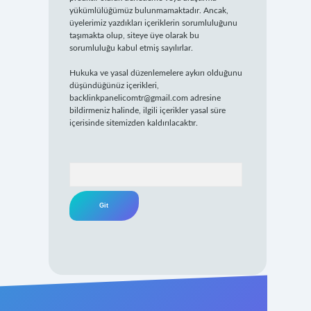
yükümlülüğümüz bulunmamaktadır. Ancak,
üyelerimiz yazdıkları içeriklerin sorumluluğunu
taşımakta olup, siteye üye olarak bu
sorumluluğu kabul etmiş sayılırlar.
Hukuka ve yasal düzenlemelere aykırı olduğunu
düşündüğünüz içerikleri,
backlinkpanelicomtr@gmail.com
adresine
bildirmeniz halinde, ilgili içerikler yasal süre
içerisinde sitemizden kaldırılacaktır.
Arama