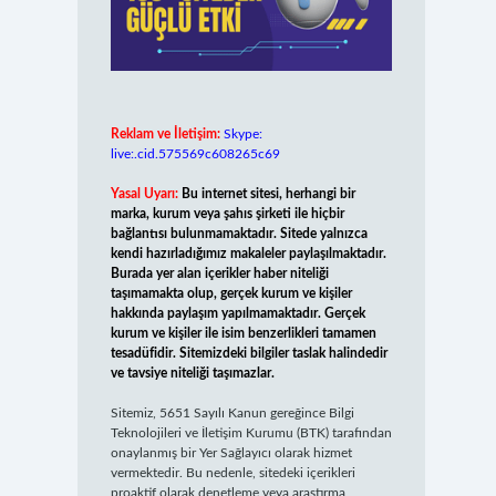
Reklam ve İletişim:
Skype:
live:.cid.575569c608265c69
Yasal Uyarı:
Bu internet sitesi, herhangi bir
marka, kurum veya şahıs şirketi ile hiçbir
bağlantısı bulunmamaktadır. Sitede yalnızca
kendi hazırladığımız makaleler paylaşılmaktadır.
Burada yer alan içerikler haber niteliği
taşımamakta olup, gerçek kurum ve kişiler
hakkında paylaşım yapılmamaktadır. Gerçek
kurum ve kişiler ile isim benzerlikleri tamamen
tesadüfidir. Sitemizdeki bilgiler taslak halindedir
ve tavsiye niteliği taşımazlar.
Sitemiz, 5651 Sayılı Kanun gereğince Bilgi
Teknolojileri ve İletişim Kurumu (BTK) tarafından
onaylanmış bir Yer Sağlayıcı olarak hizmet
vermektedir. Bu nedenle, sitedeki içerikleri
proaktif olarak denetleme veya araştırma