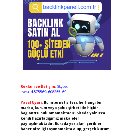
Reklam ve İletişim:
Skype:
live:.cid.575569c608265c69
Yasal Uyarı:
Bu internet sitesi, herhangi bir
marka, kurum veya şahıs şirketi ile hiçbir
bağlantısı bulunmamaktadır. Sitede yalnızca
kendi hazırladığımız makaleler
paylaşılmaktadır. Burada yer alan içerikler
haber niteliği taşımamakta olup, gerçek kurum