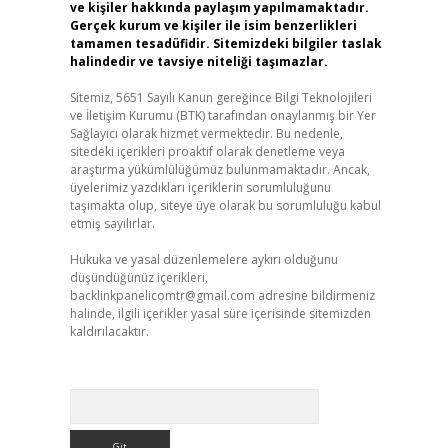
ve kişiler hakkında paylaşım yapılmamaktadır.
Gerçek kurum ve kişiler ile isim benzerlikleri
tamamen tesadüfidir. Sitemizdeki bilgiler taslak
halindedir ve tavsiye niteliği taşımazlar.
Sitemiz, 5651 Sayılı Kanun gereğince Bilgi Teknolojileri
ve İletişim Kurumu (BTK) tarafından onaylanmış bir Yer
Sağlayıcı olarak hizmet vermektedir. Bu nedenle,
sitedeki içerikleri proaktif olarak denetleme veya
araştırma yükümlülüğümüz bulunmamaktadır. Ancak,
üyelerimiz yazdıkları içeriklerin sorumluluğunu
taşımakta olup, siteye üye olarak bu sorumluluğu kabul
etmiş sayılırlar.
Hukuka ve yasal düzenlemelere aykırı olduğunu
düşündüğünüz içerikleri,
backlinkpanelicomtr@gmail.com
adresine bildirmeniz
halinde, ilgili içerikler yasal süre içerisinde sitemizden
kaldırılacaktır.
Arama