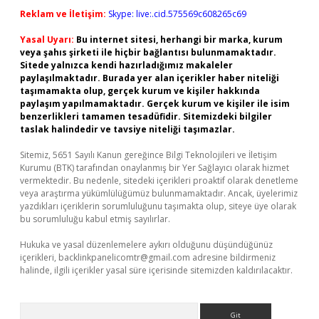
Reklam ve İletişim:
Skype: live:.cid.575569c608265c69
Yasal Uyarı:
Bu internet sitesi, herhangi bir marka, kurum
veya şahıs şirketi ile hiçbir bağlantısı bulunmamaktadır.
Sitede yalnızca kendi hazırladığımız makaleler
paylaşılmaktadır. Burada yer alan içerikler haber niteliği
taşımamakta olup, gerçek kurum ve kişiler hakkında
paylaşım yapılmamaktadır. Gerçek kurum ve kişiler ile isim
benzerlikleri tamamen tesadüfidir. Sitemizdeki bilgiler
taslak halindedir ve tavsiye niteliği taşımazlar.
Sitemiz, 5651 Sayılı Kanun gereğince Bilgi Teknolojileri ve İletişim
Kurumu (BTK) tarafından onaylanmış bir Yer Sağlayıcı olarak hizmet
vermektedir. Bu nedenle, sitedeki içerikleri proaktif olarak denetleme
veya araştırma yükümlülüğümüz bulunmamaktadır. Ancak, üyelerimiz
yazdıkları içeriklerin sorumluluğunu taşımakta olup, siteye üye olarak
bu sorumluluğu kabul etmiş sayılırlar.
Hukuka ve yasal düzenlemelere aykırı olduğunu düşündüğünüz
içerikleri,
backlinkpanelicomtr@gmail.com
adresine bildirmeniz
halinde, ilgili içerikler yasal süre içerisinde sitemizden kaldırılacaktır.
Arama