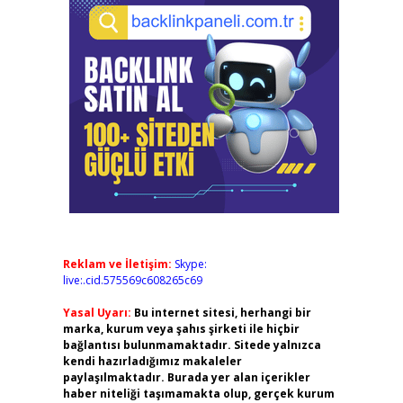
Reklam ve İletişim:
Skype:
live:.cid.575569c608265c69
Yasal Uyarı:
Bu internet sitesi, herhangi bir
marka, kurum veya şahıs şirketi ile hiçbir
bağlantısı bulunmamaktadır. Sitede yalnızca
kendi hazırladığımız makaleler
paylaşılmaktadır. Burada yer alan içerikler
haber niteliği taşımamakta olup, gerçek kurum