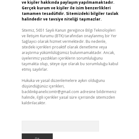
ve kişiler hakkında paylaşım yapılmamaktadır.
Gerçek kurum ve kişiler ile isim benzerlikleri
tamamen tesadüfidir. Sitemizdeki bilgiler taslak
halindedir ve tavsiye niteliği taşımazlar.
Sitemiz, 5651 Sayılı Kanun gereğince Bilgi Teknolojileri
ve İletişim Kurumu (BTK) tarafından onaylanmış bir Yer
Sağlayıcı olarak hizmet vermektedir. Bu nedenle,
sitedeki içerikleri proaktif olarak denetleme veya
araştırma yükümlülüğümüz bulunmamaktadır. Ancak,
üyelerimiz yazdıkları içeriklerin sorumluluğunu
taşımakta olup, siteye üye olarak bu sorumluluğu kabul
etmiş sayılırlar.
Hukuka ve yasal düzenlemelere aykırı olduğunu
düşündüğünüz içerikleri,
backlinkpanelicomtr@gmail.com
adresine bildirmeniz
halinde, ilgili içerikler yasal süre içerisinde sitemizden
kaldırılacaktır.
Arama