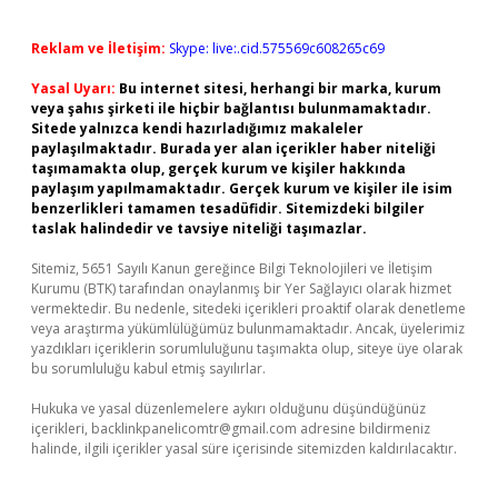
Reklam ve İletişim:
Skype: live:.cid.575569c608265c69
Yasal Uyarı:
Bu internet sitesi, herhangi bir marka, kurum
veya şahıs şirketi ile hiçbir bağlantısı bulunmamaktadır.
Sitede yalnızca kendi hazırladığımız makaleler
paylaşılmaktadır. Burada yer alan içerikler haber niteliği
taşımamakta olup, gerçek kurum ve kişiler hakkında
paylaşım yapılmamaktadır. Gerçek kurum ve kişiler ile isim
benzerlikleri tamamen tesadüfidir. Sitemizdeki bilgiler
taslak halindedir ve tavsiye niteliği taşımazlar.
Sitemiz, 5651 Sayılı Kanun gereğince Bilgi Teknolojileri ve İletişim
Kurumu (BTK) tarafından onaylanmış bir Yer Sağlayıcı olarak hizmet
vermektedir. Bu nedenle, sitedeki içerikleri proaktif olarak denetleme
veya araştırma yükümlülüğümüz bulunmamaktadır. Ancak, üyelerimiz
yazdıkları içeriklerin sorumluluğunu taşımakta olup, siteye üye olarak
bu sorumluluğu kabul etmiş sayılırlar.
Hukuka ve yasal düzenlemelere aykırı olduğunu düşündüğünüz
içerikleri,
backlinkpanelicomtr@gmail.com
adresine bildirmeniz
halinde, ilgili içerikler yasal süre içerisinde sitemizden kaldırılacaktır.