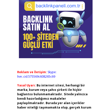
Reklam ve İletişim:
Skype:
live:.cid.575569c608265c69
Yasal Uyarı:
Bu internet sitesi, herhangi bir
marka, kurum veya şahıs şirketi ile hiçbir
bağlantısı bulunmamaktadır. Sitede yalnızca
kendi hazırladığımız makaleler
paylaşılmaktadır. Burada yer alan içerikler
haber niteliği taşımamakta olup, gerçek kurum