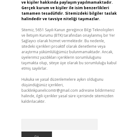
ve kişiler hakkında paylaşım yapılmamaktadır.
Gerçek kurum ve kişiler ile isim benzerlikleri
tamamen tesadüfidir. Sitemizdeki bilgiler taslak
halindedir ve tavsiye niteliği taşımazlar.
Sitemiz, 5651 Sayılı Kanun gereğince Bilgi Teknolojileri
ve İletişim Kurumu (BTK) tarafından onaylanmış bir Yer
Sağlayıcı olarak hizmet vermektedir. Bu nedenle,
sitedeki içerikleri proaktif olarak denetleme veya
araştırma yükümlülüğümüz bulunmamaktadır. Ancak,
üyelerimiz yazdıkları içeriklerin sorumluluğunu
taşımakta olup, siteye üye olarak bu sorumluluğu kabul
etmiş sayılırlar.
Hukuka ve yasal düzenlemelere aykırı olduğunu
düşündüğünüz içerikleri,
backlinkpanelicomtr@gmail.com
adresine bildirmeniz
halinde, ilgili içerikler yasal süre içerisinde sitemizden
kaldırılacaktır.
Arama