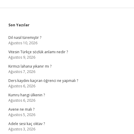
Sidebar
Son Yazılar
Dil nasıl türemiştir ?
Ağustos 10, 2026
Vitesin Türkçe sözlük anlamı nedir ?
Ağustos 9, 2026
Kırmızı lahana yıkanır mı ?
Ağustos 7, 2026
Ders kaydını kaçıran öğrenci ne yapmalı ?
Ağustos 6, 2026
Kumru hangi ülkenin ?
Ağustos 6, 2026
Avene ne malı ?
Ağustos 5, 2026
Adele sesi kaç oktav ?
Ağustos 3, 2026