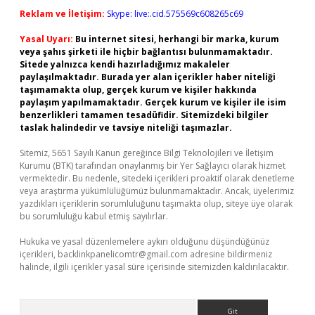
Reklam ve İletişim:
Skype: live:.cid.575569c608265c69
Yasal Uyarı:
Bu internet sitesi, herhangi bir marka, kurum
veya şahıs şirketi ile hiçbir bağlantısı bulunmamaktadır.
Sitede yalnızca kendi hazırladığımız makaleler
paylaşılmaktadır. Burada yer alan içerikler haber niteliği
taşımamakta olup, gerçek kurum ve kişiler hakkında
paylaşım yapılmamaktadır. Gerçek kurum ve kişiler ile isim
benzerlikleri tamamen tesadüfidir. Sitemizdeki bilgiler
taslak halindedir ve tavsiye niteliği taşımazlar.
Sitemiz, 5651 Sayılı Kanun gereğince Bilgi Teknolojileri ve İletişim
Kurumu (BTK) tarafından onaylanmış bir Yer Sağlayıcı olarak hizmet
vermektedir. Bu nedenle, sitedeki içerikleri proaktif olarak denetleme
veya araştırma yükümlülüğümüz bulunmamaktadır. Ancak, üyelerimiz
yazdıkları içeriklerin sorumluluğunu taşımakta olup, siteye üye olarak
bu sorumluluğu kabul etmiş sayılırlar.
Hukuka ve yasal düzenlemelere aykırı olduğunu düşündüğünüz
içerikleri,
backlinkpanelicomtr@gmail.com
adresine bildirmeniz
halinde, ilgili içerikler yasal süre içerisinde sitemizden kaldırılacaktır.
Arama